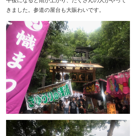
午後になると雨が上がり、たくさんの人がやって
きました。参道の屋台も大賑わいです。