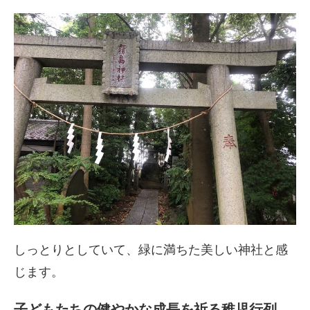
しっとりとしていて、緑に満ちた美しい神社と感
じます。
子どもたちの健やかな成長を祈る稚児行列