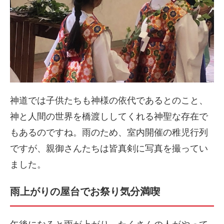
神道では子供たちも神様の依代であるとのこと、
神と人間の世界を橋渡ししてくれる神聖な存在で
もあるのですね。雨のため、室内開催の稚児行列
ですが、親御さんたちは皆真剣に写真を撮ってい
ました。
雨上がりの屋台でお祭り気分満喫