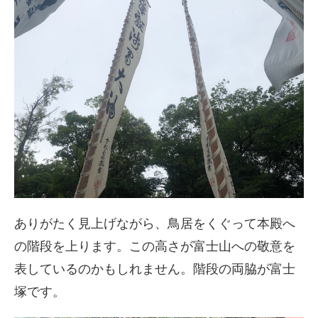
ありがたく見上げながら、鳥居をくぐって本殿へ
の階段を上ります。この高さが富士山への敬意を
表しているのかもしれません。階段の両脇が富士
塚です。