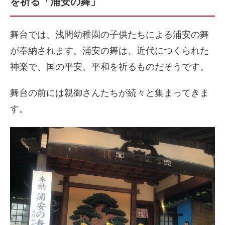
を祈る「浦安の舞」
舞台では、浅間幼稚園の子供たちによる浦安の舞
が奉納されます。浦安の舞は、近代につくられた
神楽で、国の平安、平和を祈るものだそうです。
舞台の前には親御さんたちが続々と集まってきま
す。