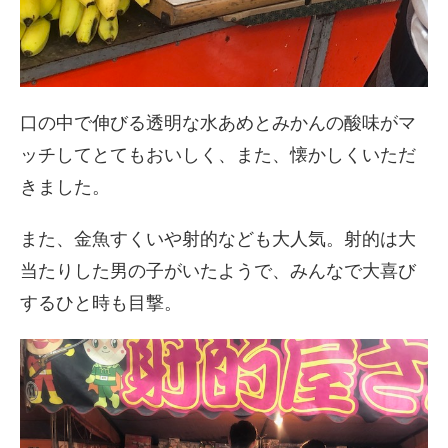
口の中で伸びる透明な水あめとみかんの酸味がマ
ッチしてとてもおいしく、また、懐かしくいただ
きました。
また、金魚すくいや射的なども大人気。射的は大
当たりした男の子がいたようで、みんなで大喜び
するひと時も目撃。