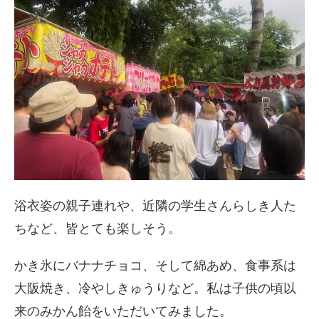
浴衣姿の親子連れや、近隣の学生さんらしき人た
ちなど、皆とても楽しそう。
かき氷にバナナチョコ、そして綿あめ、食事系は
大阪焼き、冷やしきゅうりなど。私は子供の頃以
来のみかん飴をいただいてみました。