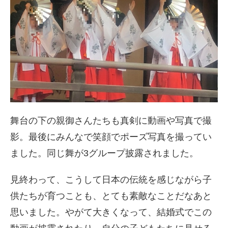
舞台の下の親御さんたちも真剣に動画や写真で撮
影。最後にみんなで笑顔でポーズ写真を撮ってい
ました。同じ舞が3グループ披露されました。
見終わって、こうして日本の伝統を感じながら子
供たちが育つことも、とても素敵なことだなあと
思いました。やがて大きくなって、結婚式でこの