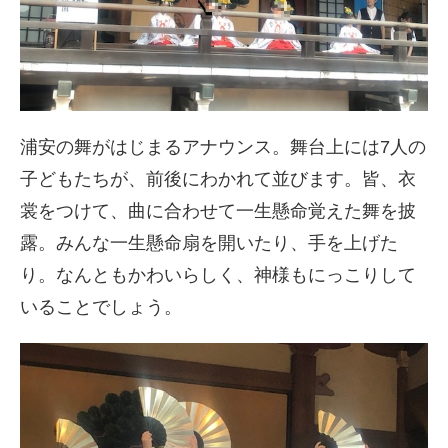
浦安の舞がはじまるアナウンス。舞台上には7人の
子どもたちが、前後にわかれて並びます。皆、衣
裳をつけて、曲に合わせて一生懸命覚えた舞を披
露。みんな一生懸命扇を開いたり、手を上げた
り。なんともかわいらしく、神様もにっこりして
いることでしょう。