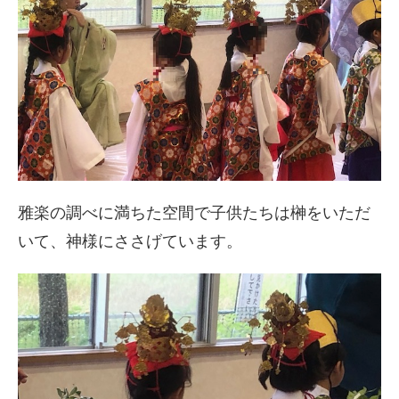
雅楽の調べに満ちた空間で子供たちは榊をいただ
いて、神様にささげています。