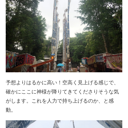
予想よりはるかに高い！空高く見上げる感じで、
確かにここに神様が降りてきてくださりそうな気
がします。これを人力で持ち上げるのか、と感
動。