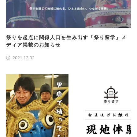
祭りを起点に関係人口を生み出す「祭り留学」メ
ディア掲載のお知らせ
2021.12.02