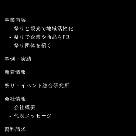
事業内容
祭りと観光で地域活性化
祭りで企業や商品をPR
祭り団体を招く
事例・実績
新着情報
祭り・イベント総合研究所
会社情報
会社概要
代表メッセージ
資料請求