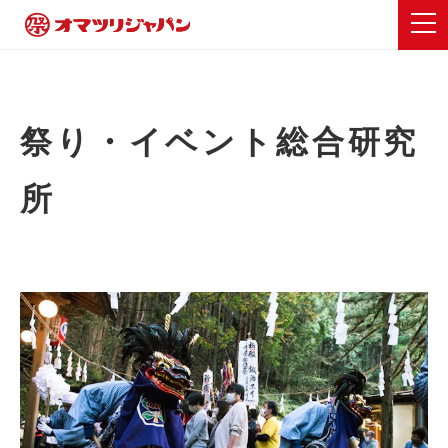
祭り・イベント総合研究
所