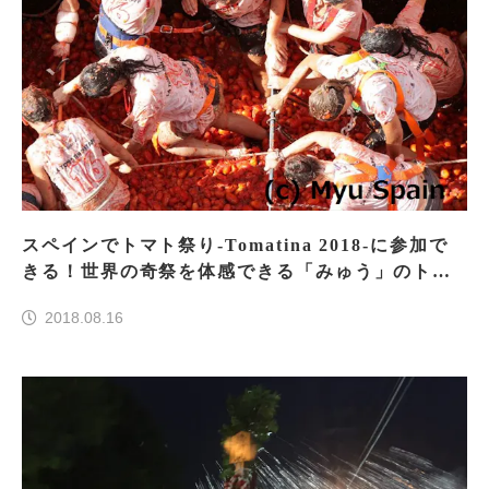
スペインでトマト祭り-Tomatina 2018-に参加で
きる！世界の奇祭を体感できる「みゅう」のトマ
ト祭りツアーをご紹介！
2018.08.16