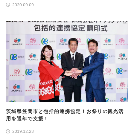
2020.09.09
茨城県笠間市と包括的連携協定！お祭りの観光活
用を通年で支援！
2019.12.23