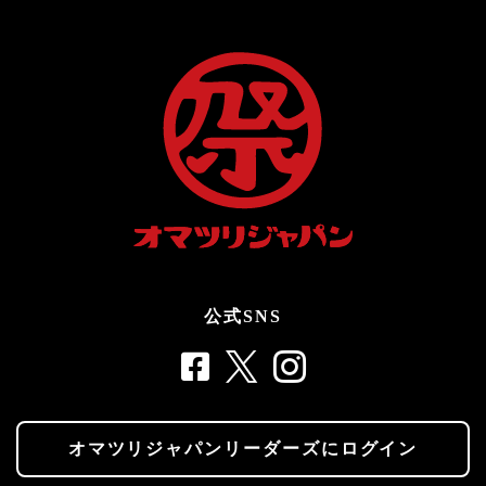
公式SNS
オマツリジャパンリーダーズにログイン