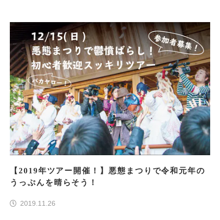
【2019年ツアー開催！】悪態まつりで令和元年の
うっぷんを晴らそう！
2019.11.26