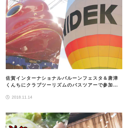
佐賀インターナショナルバルーンフェスタ＆唐津
くんちにクラブツーリズムのバスツアーで参加！
おすすめポイント8つをご紹介！
2018.11.14