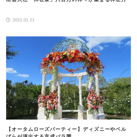
2021.01.21
【オータムローズパーティー】ディズニーやベル
ばらが演出する京成バラ園