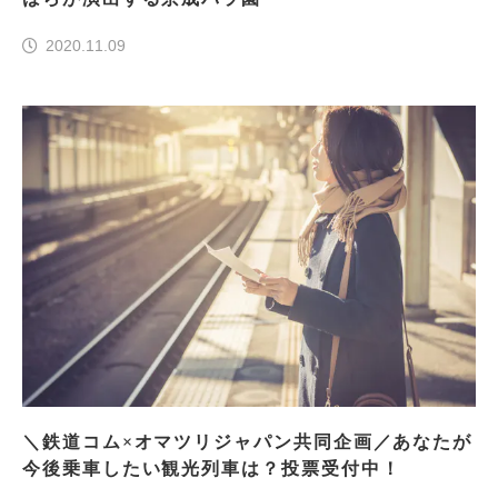
2020.11.09
＼鉄道コム×オマツリジャパン共同企画／あなたが
今後乗車したい観光列車は？投票受付中！