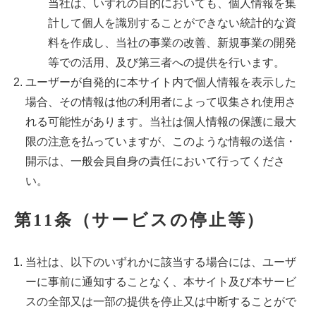
当社は、いずれの目的においても、個人情報を集
計して個人を識別することができない統計的な資
料を作成し、当社の事業の改善、新規事業の開発
等での活用、及び第三者への提供を行います。
ユーザーが自発的に本サイト内で個人情報を表示した
場合、その情報は他の利用者によって収集され使用さ
れる可能性があります。当社は個人情報の保護に最大
限の注意を払っていますが、このような情報の送信・
開示は、一般会員自身の責任において行ってくださ
い。
第11条（サービスの停止等）
当社は、以下のいずれかに該当する場合には、ユーザ
ーに事前に通知することなく、本サイト及び本サービ
スの全部又は一部の提供を停止又は中断することがで