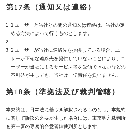
第17条（通知又は連絡）
1.ユーザーと当社との間の通知又は連絡は、当社の定
める方法によって行うものとします。
2.ユーザーが当社に連絡先を提供している場合、ユー
ザーが正確な連絡先を提供していないことにより、ユ
ーザーが当社によるサービス等を受領できないなどの
不利益が生じても、当社は一切責任を負いません。
第18条（準拠法及び裁判管轄）
本規約は、日本法に基づき解釈されるものとし、本規約
に関して訴訟の必要が生じた場合には、東京地方裁判所
を第一審の専属的合意管轄裁判所とします。