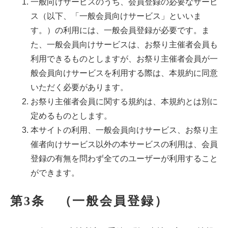
一般向けサービスのうち、会員登録の必要なサービ
ス（以下、「一般会員向けサービス」といいま
す。）の利用には、一般会員登録が必要です。ま
た、一般会員向けサービスは、お祭り主催者会員も
利用できるものとしますが、お祭り主催者会員が一
般会員向けサービスを利用する際は、本規約に同意
いただく必要があります。
お祭り主催者会員に関する規約は、本規約とは別に
定めるものとします。
本サイトの利用、一般会員向けサービス、お祭り主
催者向けサービス以外の本サービスの利用は、会員
登録の有無を問わず全てのユーザーが利用すること
ができます。
第3条 （一般会員登録）