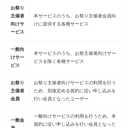
お祭り
主催者
本サービスのうち、お祭り主催者会員向
向けサ
けに提供する各種サービス
ービス
一般向
本サービスのうち、お祭主催者向けサー
けサー
ビスを除く各種サービス
ビス
お祭り
お祭り主催者向けサービスの利用を行う
主催者
ため、別途定める規約に従い申し込みを
会員
行い会員となったユーザー
一般向けサービスの利用を行うため、本
一般会
規約に従い申し込みを行い会員となった