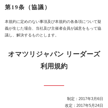
第19条（協議）
本規約に定めのない事項及び本規約の各条項について疑
義が生じた場合、当社及び主催者会員が誠意をもって協
議し、解決するものとします。
オマツリジャパン リーダーズ
利用規約
制定：2017年3月6日
改定：2017年5月24日