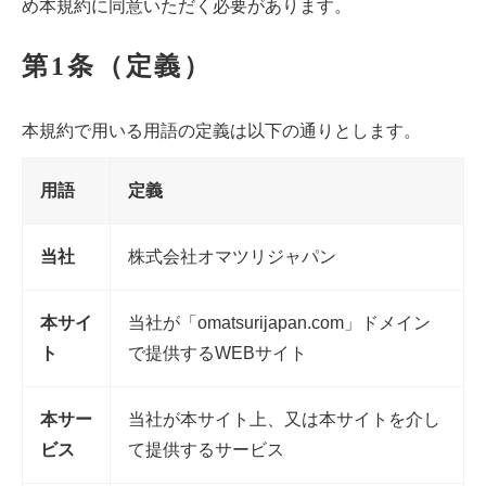
め本規約に同意いただく必要があります。
第1条（定義）
本規約で用いる用語の定義は以下の通りとします。
用語
定義
当社
株式会社オマツリジャパン
本サイ
当社が「omatsurijapan.com」ドメイン
ト
で提供するWEBサイト
本サー
当社が本サイト上、又は本サイトを介し
ビス
て提供するサービス