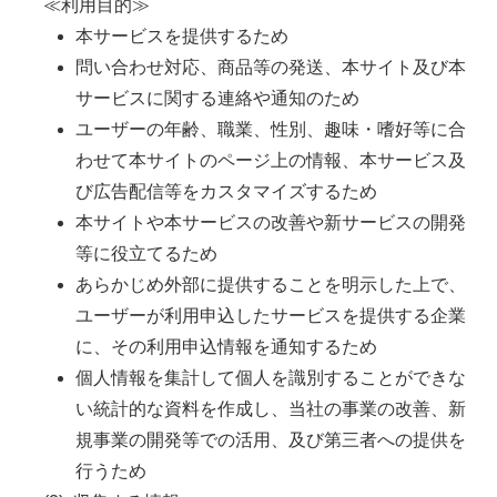
≪利用目的≫
本サービスを提供するため
問い合わせ対応、商品等の発送、本サイト及び本
サービスに関する連絡や通知のため
ユーザーの年齢、職業、性別、趣味・嗜好等に合
わせて本サイトのページ上の情報、本サービス及
び広告配信等をカスタマイズするため
本サイトや本サービスの改善や新サービスの開発
等に役立てるため
あらかじめ外部に提供することを明示した上で、
ユーザーが利用申込したサービスを提供する企業
に、その利用申込情報を通知するため
個人情報を集計して個人を識別することができな
い統計的な資料を作成し、当社の事業の改善、新
規事業の開発等での活用、及び第三者への提供を
行うため