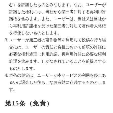
む）を許諾したものとみなします。なお、ユーザーが
許諾した権利には、当社から第三者に対する再利用許
諾権を含みます。また、ユーザーは、当社又は当社か
ら再利用許諾権を受けた第三者に対して著作者人格権
を行使しないものとします。
ユーザーが第三者の著作物等を利用して投稿を行う場
合には、ユーザーの責任と負担において前項の許諾に
必要な権利処理（利用許諾、再利用許諾に必要な権利
処理を含みます。）がなされていることを前提とする
ものとします。
本条の規定は、ユーザーが本サービスの利用を停止あ
るいは退会した後も、なお有効に存続するものとしま
す。
第15条（免責）