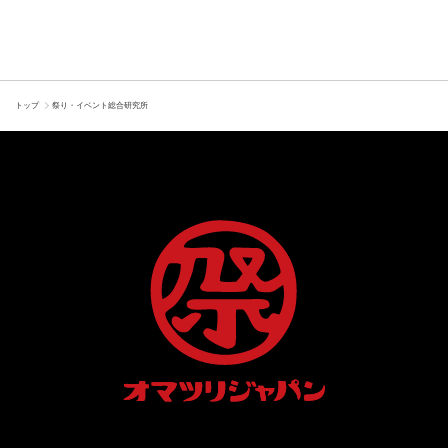
トップ
祭り・イベント総合研究所