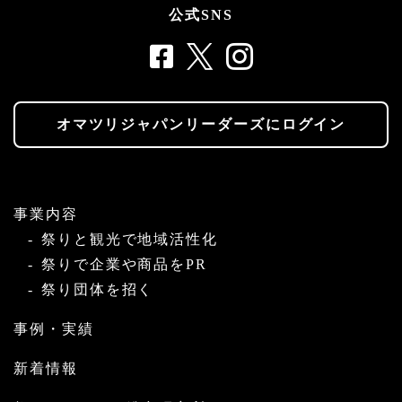
公式SNS
オマツリジャパンリーダーズにログイン
事業内容
祭りと観光で地域活性化
祭りで企業や商品をPR
祭り団体を招く
事例・実績
新着情報