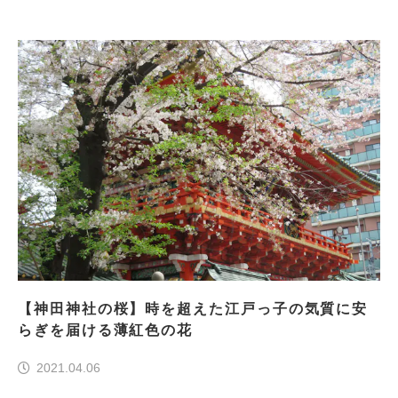
【神田神社の桜】時を超えた江戸っ子の気質に安
らぎを届ける薄紅色の花
2021.04.06