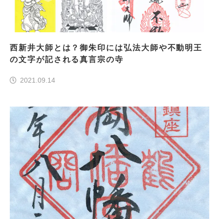
西新井大師とは？御朱印には弘法大師や不動明王
の文字が記される真言宗の寺
2021.09.14