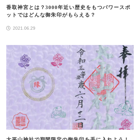
香取神宮とは？3000年近い歴史をもつパワースポ
ットではどんな御朱印がもらえる？
2021.06.29
太平山神社で期間限定の御朱印を手に入れよう！