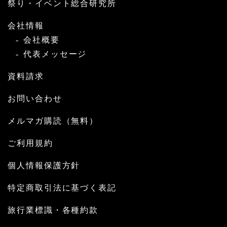
祭り・イベント総合研究所
会社情報
会社概要
代表メッセージ
資料請求
お問い合わせ
メルマガ購読（無料）
ご利用規約
個人情報保護方針
特定商取引法に基づく表記
旅行業標識・各種約款