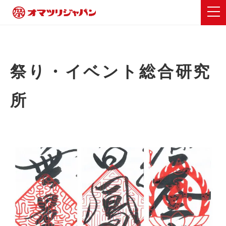
祭り・イベント総合研究
所