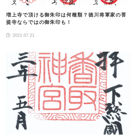
増上寺で頂ける御朱印は何種類？徳川将軍家の菩
提寺ならではの御朱印も！
2021.07.21