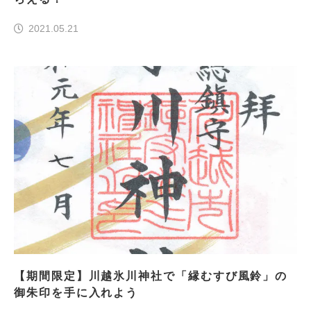
2021.05.21
【期間限定】川越氷川神社で「縁むすび風鈴」の
御朱印を手に入れよう