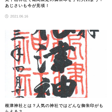
あじさいも今が見頃！
2021.06.16
根津神社とは？人気の神社ではどんな御朱印がも
らえる？