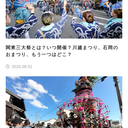
関東三大祭とは？いつ開催？川越まつり、石岡の
おまつり、もう一つはどこ？
2026.08.01