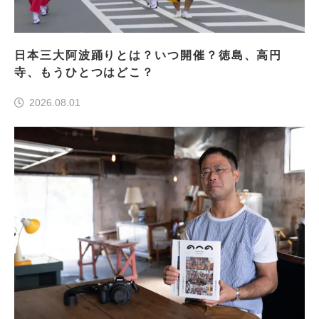
日本三大阿波踊りとは？いつ開催？徳島、高円
寺、もうひとつはどこ？
2026.08.01