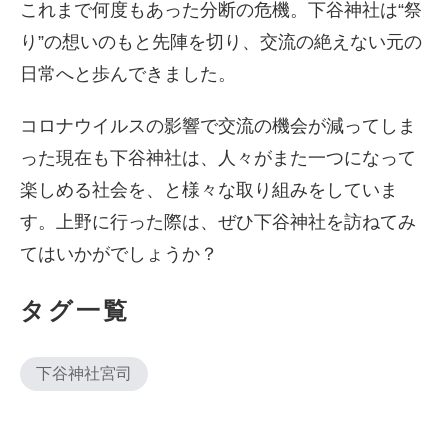
これまで何度もあった分断の危機。下谷神社は“祭
り”の想いのもと先陣を切り、交流の絶えない元の
日常へと歩んできました。
コロナウイルスの影響で交流の機会が減ってしま
った現在も下谷神社は、人々がまた一つになって
楽しめる社会を、と様々な取り組みをしていま
す。上野に行った際は、ぜひ下谷神社を訪ねてみ
てはいかがでしょうか？
タグ一覧
下谷神社宮司