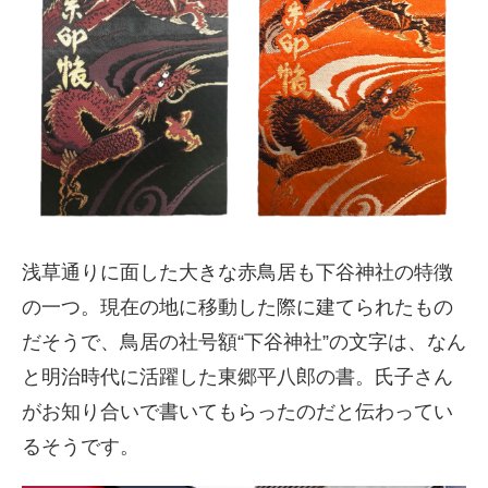
浅草通りに面した大きな赤鳥居も下谷神社の特徴
の一つ。現在の地に移動した際に建てられたもの
だそうで、鳥居の社号額“下谷神社”の文字は、なん
と明治時代に活躍した東郷平八郎の書。氏子さん
がお知り合いで書いてもらったのだと伝わってい
るそうです。