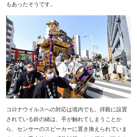
もあったそうです。
コロナウイルスへの対応は境内でも。拝殿に設置
されている鈴の緒は、手が触れてしまうことか
ら、センサーのスピーカーに置き換えられていま