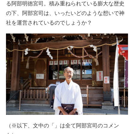
る阿部明徳宮司。積み重ねられている膨大な歴史
の下、阿部宮司は、いったいどのような想いで神
社を運営されているのでしょうか？
（※以下、文中の「」は全て阿部宮司のコメン