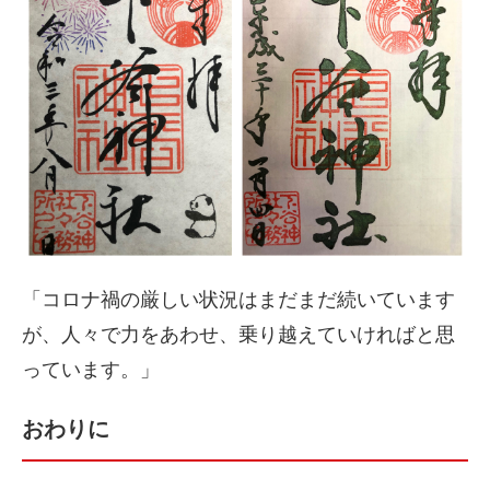
「コロナ禍の厳しい状況はまだまだ続いています
が、人々で力をあわせ、乗り越えていければと思
っています。」
おわりに