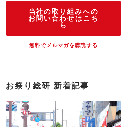
当社の取り組みへの
お問い合わせはこち
ら
無料でメルマガを購読する
お祭り総研 新着記事