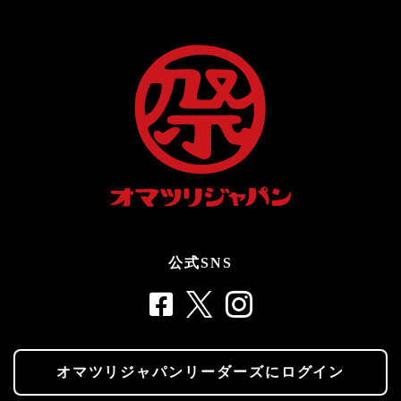
公式SNS
オマツリジャパンリーダーズにログイン