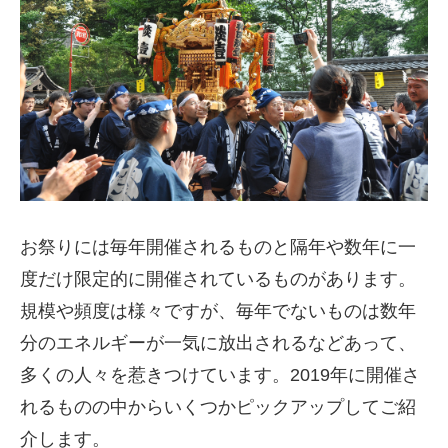
お祭りには毎年開催されるものと隔年や数年に一
度だけ限定的に開催されているものがあります。
規模や頻度は様々ですが、毎年でないものは数年
分のエネルギーが一気に放出されるなどあって、
多くの人々を惹きつけています。2019年に開催さ
れるものの中からいくつかピックアップしてご紹
介します。