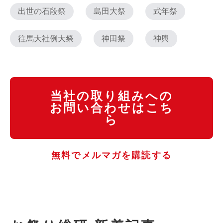
出世の石段祭
島田大祭
式年祭
往馬大社例大祭
神田祭
神輿
当社の取り組みへの
お問い合わせはこち
ら
無料でメルマガを購読する