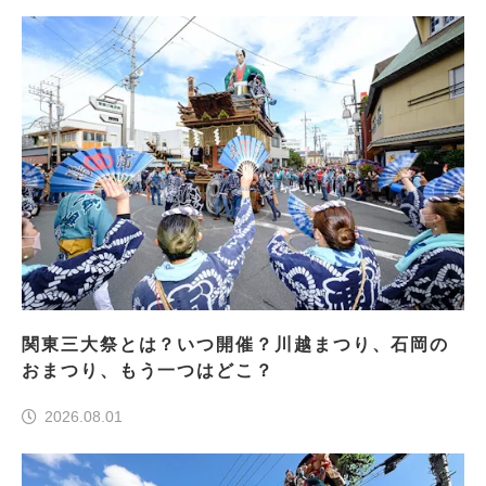
関東三大祭とは？いつ開催？川越まつり、石岡の
おまつり、もう一つはどこ？
2026.08.01