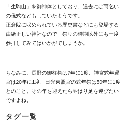
「生駒山」を御神体としており、過去には雨乞い
の儀式などもしていたようです。
正倉院に収められている歴史書などにも登場する
由緒正しい神社なので、祭りの時期以外にも一度
参拝してみてはいかがでしょうか。
ちなみに、長野の御柱祭は7年に1度、神宮式年遷
宮は20年に1度、日光東照宮の式年祭は50年に1度
とのこと。その年を迎えたらやはり足を運びたい
ですよね。
タグ一覧