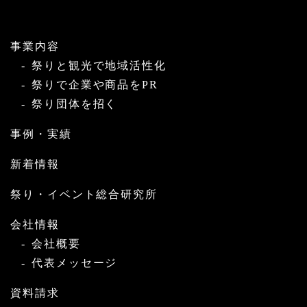
事業内容
祭りと観光で地域活性化
祭りで企業や商品をPR
祭り団体を招く
事例・実績
新着情報
祭り・イベント総合研究所
会社情報
会社概要
代表メッセージ
資料請求