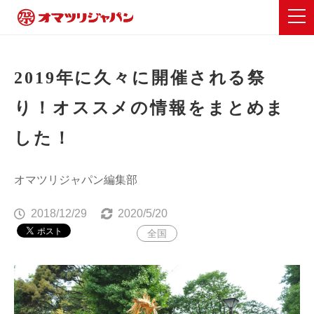
2019年に久々に開催される祭
り！オススメの情報をまとめま
した！
オマツリジャパン編集部
2018/12/29
2020/5/20
全国