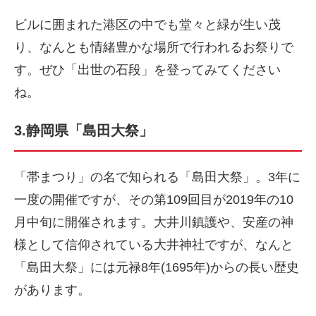
ビルに囲まれた港区の中でも堂々と緑が生い茂
り、なんとも情緒豊かな場所で行われるお祭りで
す。ぜひ「出世の石段」を登ってみてください
ね。
3.静岡県「島田大祭」
「帯まつり」の名で知られる「島田大祭」。3年に
一度の開催ですが、その第109回目が2019年の10
月中旬に開催されます。大井川鎮護や、安産の神
様として信仰されている大井神社ですが、なんと
「島田大祭」には元禄8年(1695年)からの長い歴史
があります。