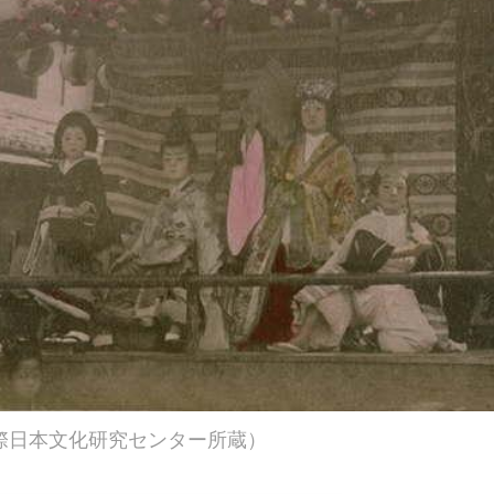
際日本文化研究センター所蔵）