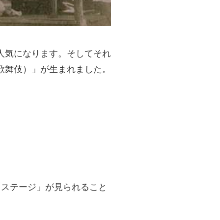
人気になります。そしてそれ
歌舞伎）」が生まれました。
「ステージ」が見られること