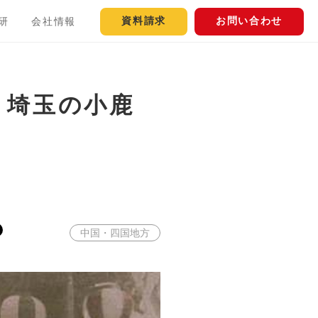
資料請求
お問い合わせ
研
会社情報
、埼玉の小鹿
中国・四国地方