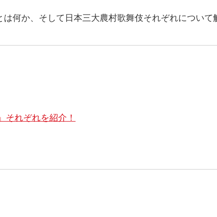
とは何か、そして日本三大農村歌舞伎それぞれについて
」それぞれを紹介！