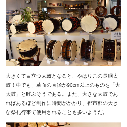
大きくて目立つ太鼓となると、やはりこの長胴太
鼓！中でも、革面の直径が90cm以上のものを「大
太鼓」と呼ぶそうである。また、大きな太鼓であ
ればあるほど制作に時間がかかり、都市部の大き
な祭礼行事で使用されることも多いようだ。