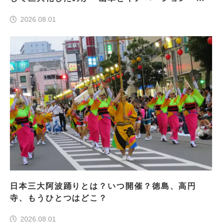
前編＞
2026.08.01
日本三大阿波踊りとは？いつ開催？徳島、高円
寺、もうひとつはどこ？
2026.08.01