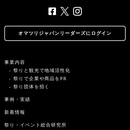
オマツリジャパンリーダーズにログイン
事業内容
祭りと観光で地域活性化
祭りで企業や商品をPR
祭り団体を招く
事例・実績
新着情報
祭り・イベント総合研究所