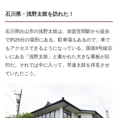
石川県・浅野太鼓を訪れた！
石川県白山市の浅野太鼓は、加賀笠間駅から徒歩
で約25分の場所にある。駐車場もあるので、車で
もアクセスできるようになっている。国道8号線沿
いにある「浅野太鼓」と書かれた大きな看板が目
印だ。それでは中に入って、早速太鼓を拝見させ
ていただこう。