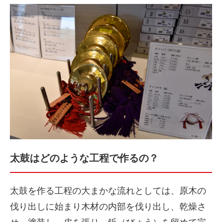
太鼓はどのような工程で作るの？
太鼓を作る工程の大まかな流れとしては、原木の
伐り出しに始まり木材の内部を伐り出し、乾燥さ