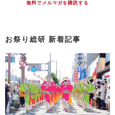
無料でメルマガを購読する
お祭り総研 新着記事