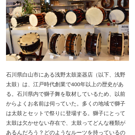
石川県白山市にある浅野太鼓楽器店（以下、浅野
太鼓）は、江戸時代創業で400年以上の歴史があ
る。石川県内で獅子舞を取材しているため、以前
からよくお名前は伺っていた。多くの地域で獅子
は太鼓とセットで祭りに登場する。獅子にとって
太鼓は欠かせない存在で、太鼓ってどんな種類が
あるんだろう？どのようなルーツを持っているの