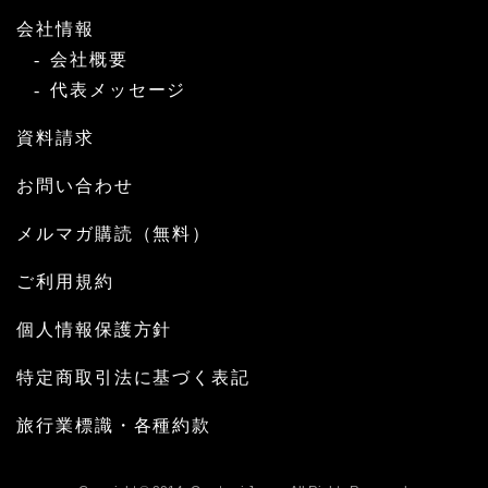
会社情報
会社概要
代表メッセージ
資料請求
お問い合わせ
メルマガ購読（無料）
ご利用規約
個人情報保護方針
特定商取引法に基づく表記
旅行業標識・各種約款