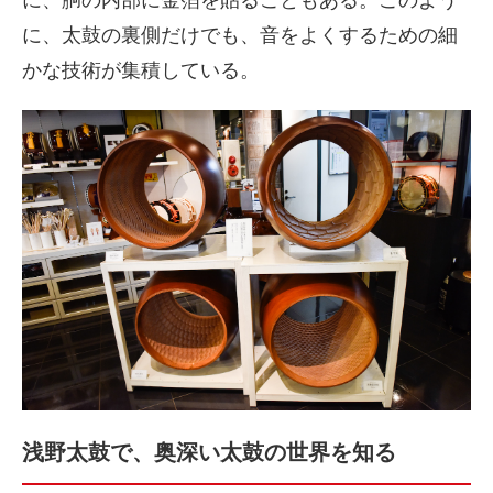
に、胴の内部に金箔を貼ることもある。このよう
に、太鼓の裏側だけでも、音をよくするための細
かな技術が集積している。
浅野太鼓で、奥深い太鼓の世界を知る