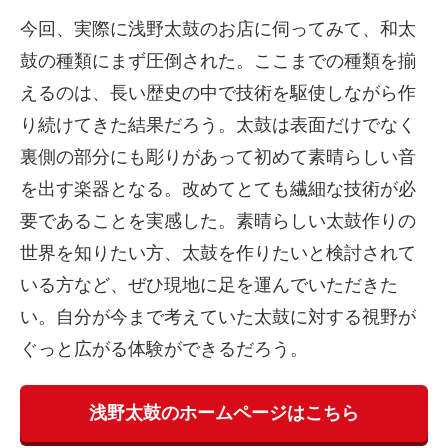
今回、実際に浅野太鼓のお店に伺ってみて、和太
鼓の種類にまず圧倒された。ここまでの種類を揃
えるのは、長い歴史の中で技術を駆使しながら作
り続けてきた結果だろう。太鼓は表面だけでなく
裏側の部分にも彫りがあって初めて素晴らしい音
を出す楽器となる。改めてとても繊細な技術が必
要であることを実感した。素晴らしい太鼓作りの
世界を知りたい方、太鼓を作りたいと検討されて
いる方など、ぜひ現地に足を運んでいただきた
い。自分が今まで考えていた太鼓に対する視野が
ぐっと広がる体験ができるだろう。
浅野太鼓のホームページはこちら