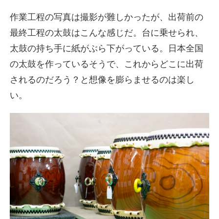
作業工程の写真は撮影が難しかったが、出荷前の
最終工程の太鼓はこんな感じだ。台に乗せられ、
太鼓の持ち手に紙がぶら下がっている。日本全国
の太鼓を作っているそうで、これからどこに出荷
されるのだろう？と想像を膨らませるのは楽し
い。