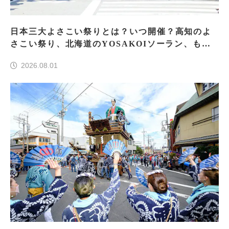
日本三大よさこい祭りとは？いつ開催？高知のよ
さこい祭り、北海道のYOSAKOIソーラン、もう
一つはどこ？
2026.08.01