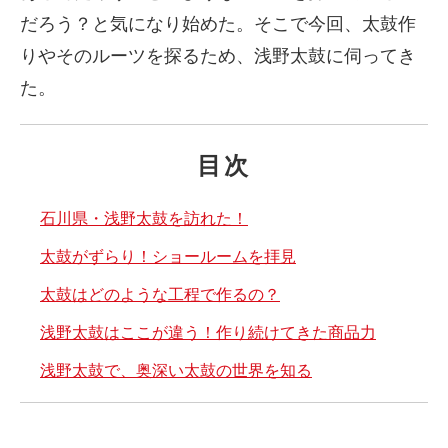
だろう？と気になり始めた。そこで今回、太鼓作
りやそのルーツを探るため、浅野太鼓に伺ってき
た。
目次
石川県・浅野太鼓を訪れた！
太鼓がずらり！ショールームを拝見
太鼓はどのような工程で作るの？
浅野太鼓はここが違う！作り続けてきた商品力
浅野太鼓で、奥深い太鼓の世界を知る