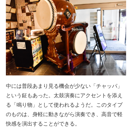
中には普段あまり見る機会が少ない「チャッパ」
という鉦もあった。太鼓演奏にアクセントを添え
る「鳴り物」として使われるようだ。このタイプ
のものは、身軽に動きながら演奏でき、高音で軽
快感を演出することができる。