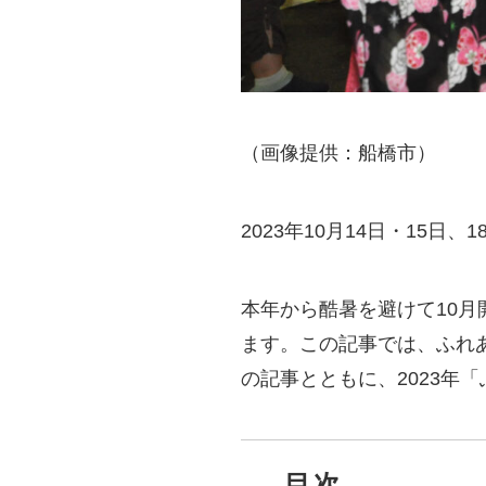
（画像提供：船橋市）
2023年10月14日・15
本年から酷暑を避けて10月
ます。この記事では、ふれあ
の記事とともに、2023年
目次