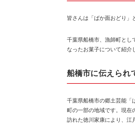
皆さんは「ばか面おどり」
千葉県船橋市、漁師町とし
なったお菓子について紹介
船橋市に伝えられ
千葉県船橋市の郷土芸能「
町の一部の地域です。現在
訪れた徳川家康により、江