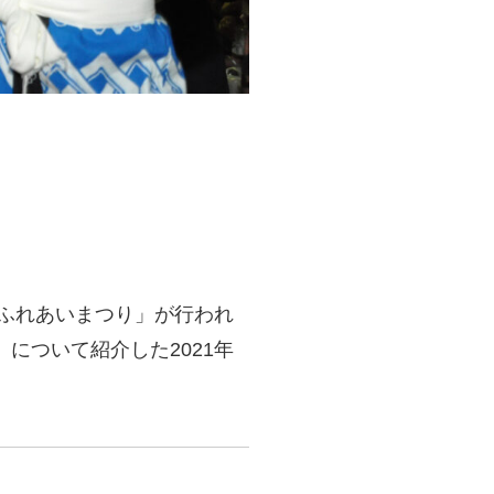
！
「ふれあいまつり」が行われ
について紹介した2021年