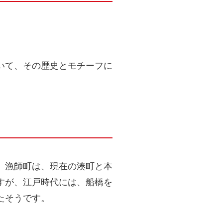
いて、その歴史とモチーフに
。漁師町は、現在の湊町と本
すが、江戸時代には、船橋を
たそうです。