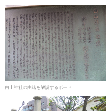
白山神社の由緒を解説するボード