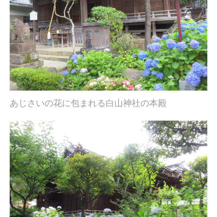
あじさいの花に包まれる白山神社の本殿