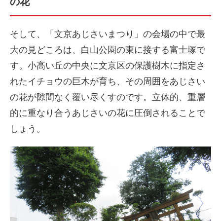
の花
そして、「文京あじさいまつり」の会場の中で最
大の見どころは、白山公園の東に接する富士塚で
す。小高い丘の中央に文京区の保護樹木に指定さ
れたイチョウの巨木が育ち、その周囲をあじさい
の花が隙間なく覆い尽くすのです。立体的、重層
的に重なり合うあじさいの花に圧倒されることで
しょう。