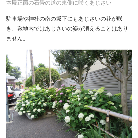
本殿正面の石畳の道の東側に咲くあじさい
駐車場や神社の南の坂下にもあじさいの花が咲
き、敷地内ではあじさいの姿が消えることはあり
ません。