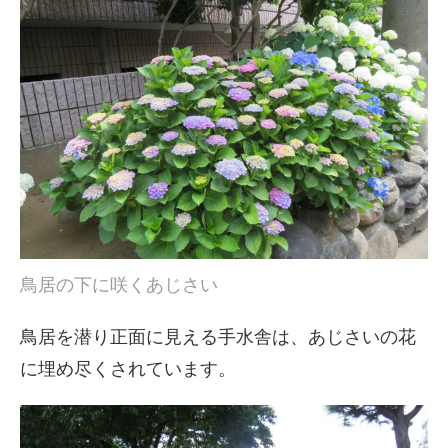
鳥居の下に咲くあじさい
鳥居を潜り正面に見える手水舎は、あじさいの花
に埋め尽くされています。