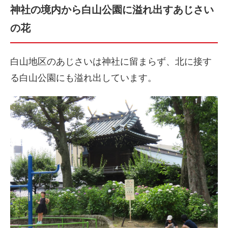
神社の境内から白山公園に溢れ出すあじさい
の花
白山地区のあじさいは神社に留まらず、北に接す
る白山公園にも溢れ出しています。