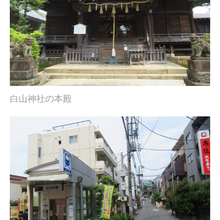
白山神社の本殿