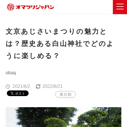
文京あじさいまつりの魅力と
は？歴史ある白山神社でどのよ
うに楽しめる？
obaq
2021/6/2
2022/6/21
東京都