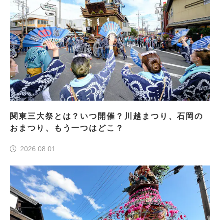
関東三大祭とは？いつ開催？川越まつり、石岡の
おまつり、もう一つはどこ？
2026.08.01