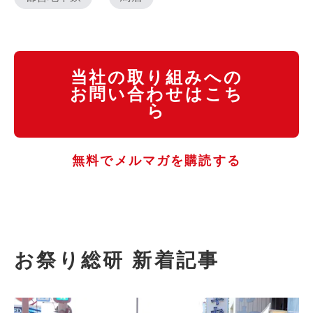
当社の取り組みへの
お問い合わせはこち
ら
無料でメルマガを購読する
お祭り総研 新着記事