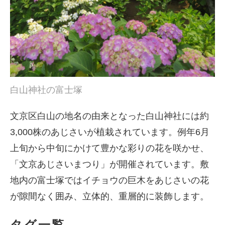
白山神社の富士塚
文京区白山の地名の由来となった白山神社には約
3,000株のあじさいが植栽されています。例年6月
上旬から中旬にかけて豊かな彩りの花を咲かせ、
「文京あじさいまつり」が開催されています。敷
地内の富士塚ではイチョウの巨木をあじさいの花
が隙間なく囲み、立体的、重層的に装飾します。