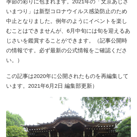
季節の彩りに包まれます。2021年の「文京あじさ
いまつり」は新型コロナウイルス感染防止のため
中止となりました。例年のようにイベントを楽し
むことはできませんが、6月中旬には旬を迎えるあ
じさいを鑑賞することができます。（記事公開時
の情報です。必ず最新の公式情報をご確認くださ
い。）
この記事は2020年に公開されたものを再編集して
います。2021年6月2日 編集部更新）