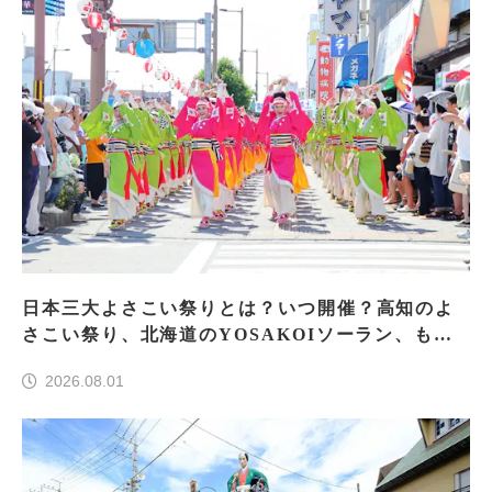
日本三大よさこい祭りとは？いつ開催？高知のよ
さこい祭り、北海道のYOSAKOIソーラン、もう
一つはどこ？
2026.08.01