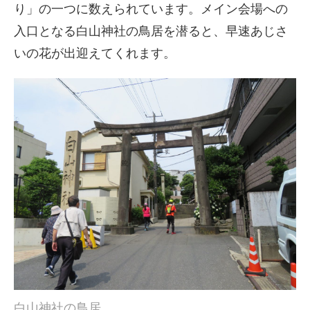
り」の一つに数えられています。メイン会場への
入口となる白山神社の鳥居を潜ると、早速あじさ
いの花が出迎えてくれます。
白山神社の鳥居