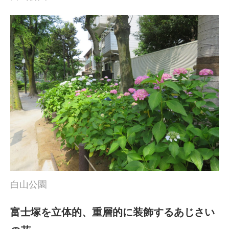
白山公園
富士塚を立体的、重層的に装飾するあじさい