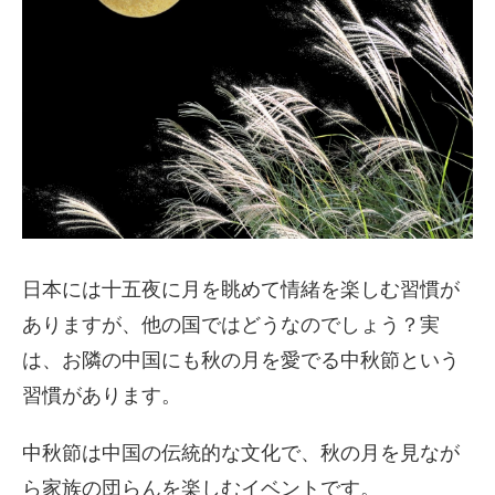
日本には十五夜に月を眺めて情緒を楽しむ習慣が
ありますが、他の国ではどうなのでしょう？実
は、お隣の中国にも秋の月を愛でる中秋節という
習慣があります。
中秋節は中国の伝統的な文化で、秋の月を見なが
ら家族の団らんを楽しむイベントです。