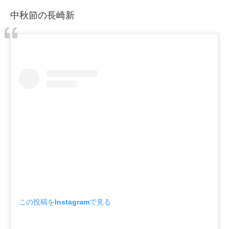
中秋節の長崎新
この投稿をInstagramで見る