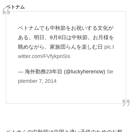
ベトナム
ベトナムでも中秋節をお祝いする文化が
ある。明日、9月8日は中秋節。お月様を
眺めながら、家族団らんを楽しむ日
pic.t
witter.com/FVfykpnSis
— 海外勤務23年目 (@luckyherenow)
Se
ptember 7, 2014
ベトナムの中秋節は中国と違い子供のためのお祭