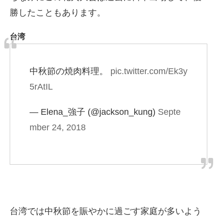
勝したこともあります。
台湾
中秋節の焼肉料理。
pic.twitter.com/Ek3y
5rAtIL
— Elena_強子 (@jackson_kung)
Septe
mber 24, 2018
台湾では中秋節を賑やかに過ごす家庭が多いよう