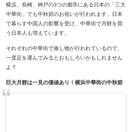
横浜、長崎、神戸の3つの都市にある日本の「三大
中華街」でも中秋節のお祝いが行われます。日本
で暮らす中国人の影響を受け、中華街で月餅を買
う日本人も増えています。
それぞれの中華街で催し物が行われているので、
一度足を運んでみるとおもしろいかもしれません
よ？
巨大月餅は一見の価値あり！横浜中華街の中秋節