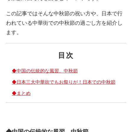
この記事ではそんな中秋節の祝い方や、日本で行
われている中華街での中秋節の過ごし方を紹介し
ます。
目次
◆中国の伝統的な風習、中秋節
◆日本三大中華街でもお祭りが！日本での中秋節
◆まとめ
◆中国の伝統的な風習、中秋節