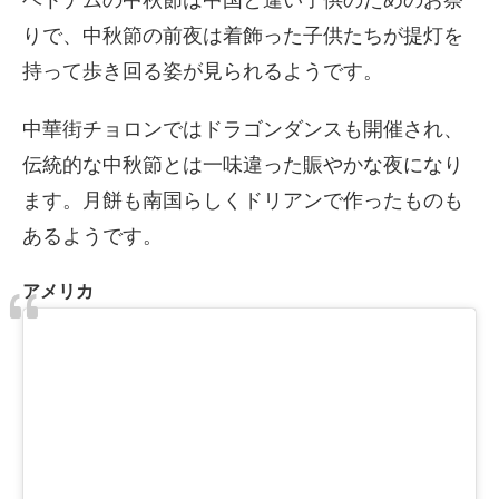
りで、中秋節の前夜は着飾った子供たちが提灯を
持って歩き回る姿が見られるようです。
中華街チョロンではドラゴンダンスも開催され、
伝統的な中秋節とは一味違った賑やかな夜になり
ます。月餅も南国らしくドリアンで作ったものも
あるようです。
アメリカ