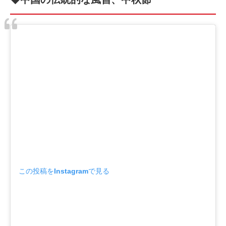
この投稿をInstagramで見る