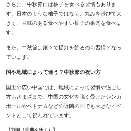
さらに、中秋節には柚子を食べる習慣もありま
す。日本のような柚子ではなく、丸みを帯びて大
きく、甘味のある食べやすい柚子の果肉を食べま
す。
また、中秋節は家々で提灯を飾るのも習慣となっ
ています。
国や地域によって違う？中秋節の祝い方
国土の広い中国では、地域によって習慣や過ごし
方もさまざまで、中国の文化を強く受けたシンガ
ポールやベトナムなどの近隣の国でも大きなイベ
ントとして祝われています。
【中国（香港を除く）】