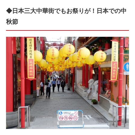
◆日本三大中華街でもお祭りが！日本での中
秋節