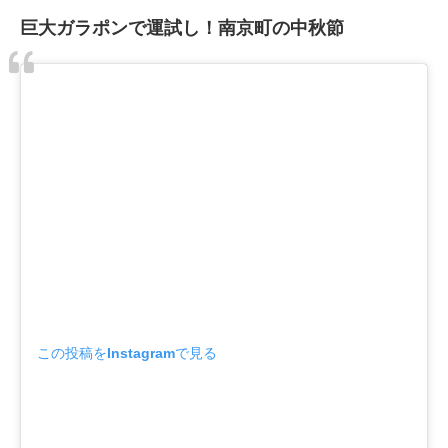
巨大ガラポンで運試し！南京町の中秋節
この投稿をInstagramで見る