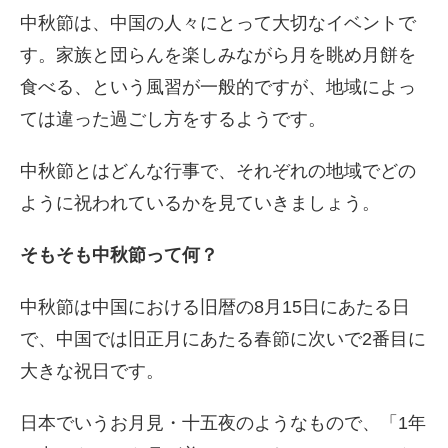
中秋節は、中国の人々にとって大切なイベントで
す。家族と団らんを楽しみながら月を眺め月餅を
食べる、という風習が一般的ですが、地域によっ
ては違った過ごし方をするようです。
中秋節とはどんな行事で、それぞれの地域でどの
ように祝われているかを見ていきましょう。
そもそも中秋節って何？
中秋節は中国における旧暦の8月15日にあたる日
で、中国では旧正月にあたる春節に次いで2番目に
大きな祝日です。
日本でいうお月見・十五夜のようなもので、「1年