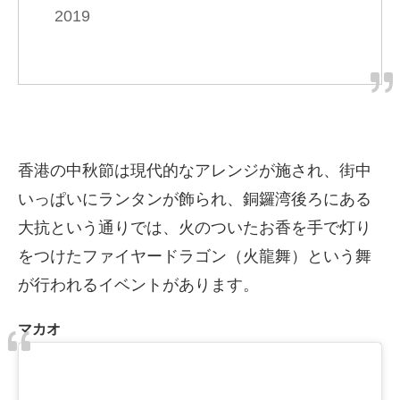
2019
香港の中秋節は現代的なアレンジが施され、街中
いっぱいにランタンが飾られ、銅鑼湾後ろにある
大抗という通りでは、火のついたお香を手で灯り
をつけたファイヤードラゴン（火龍舞）という舞
が行われるイベントがあります。
マカオ