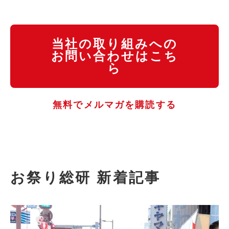
当社の取り組みへの
お問い合わせはこち
ら
無料でメルマガを購読する
お祭り総研 新着記事