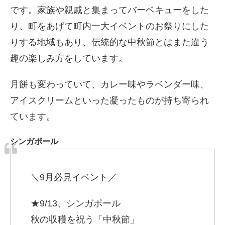
です。家族や親戚と集まってバーベキューをした
り、町をあげて町内一大イベントのお祭りにした
りする地域もあり、伝統的な中秋節とはまた違う
趣の楽しみ方をしています。
月餅も変わっていて、カレー味やラベンダー味、
アイスクリームといった凝ったものが持ち寄られ
ています。
シンガポール
＼9月必見イベント／
★9/13、シンガポール
秋の収穫を祝う「中秋節」