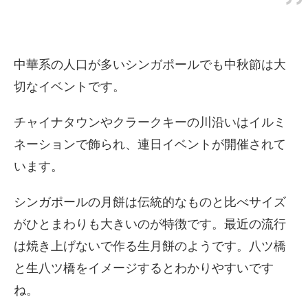
中華系の人口が多いシンガポールでも中秋節は大
切なイベントです。
チャイナタウンやクラークキーの川沿いはイルミ
ネーションで飾られ、連日イベントが開催されて
います。
シンガポールの月餅は伝統的なものと比べサイズ
がひとまわりも大きいのが特徴です。最近の流行
は焼き上げないで作る生月餅のようです。八ツ橋
と生八ツ橋をイメージするとわかりやすいです
ね。