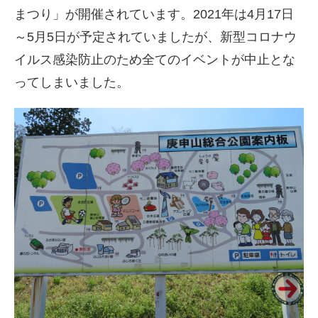
まつり」が開催されています。2021年は4月17日
～5月5日が予定されていましたが、新型コロナウ
イルス感染防止のため全てのイベントが中止とな
ってしまいました。