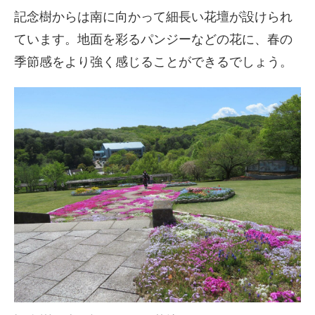
記念樹からは南に向かって細長い花壇が設けられ
ています。地面を彩るパンジーなどの花に、春の
季節感をより強く感じることができるでしょう。