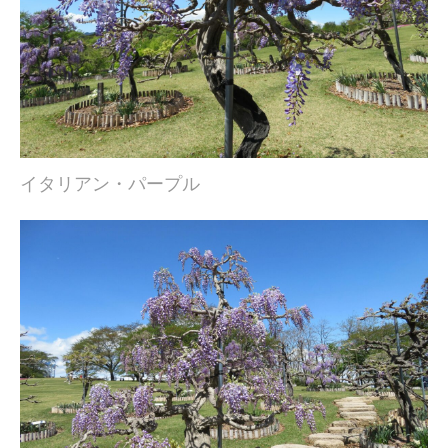
イタリアン・パープル