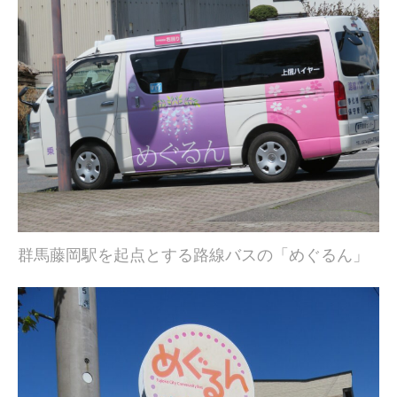
群馬藤岡駅を起点とする路線バスの「めぐるん」