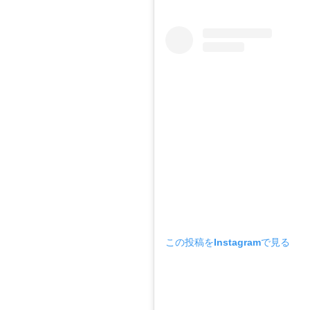
この投稿をInstagramで見る