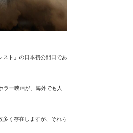
ソシスト」の日本初公開日であ
ホラー映画が、海外でも人
数多く存在しますが、それら