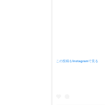
この投稿をInstagramで見る