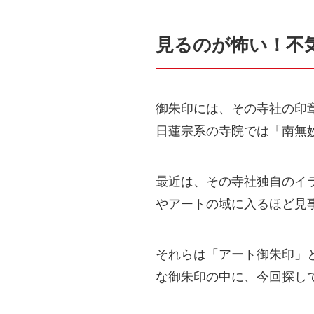
見るのが怖い！不
御朱印には、その寺社の印
日蓮宗系の寺院では「南無
最近は、その寺社独自のイ
やアートの域に入るほど見
それらは「アート御朱印」
な御朱印の中に、今回探し