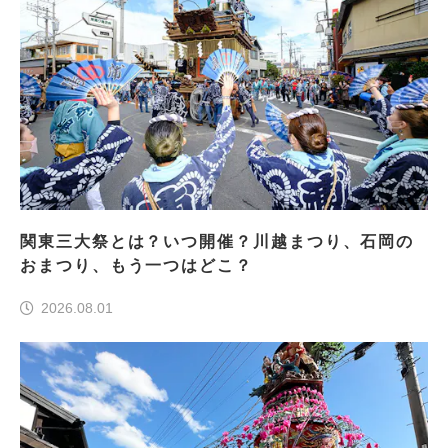
関東三大祭とは？いつ開催？川越まつり、石岡の
おまつり、もう一つはどこ？
2026.08.01