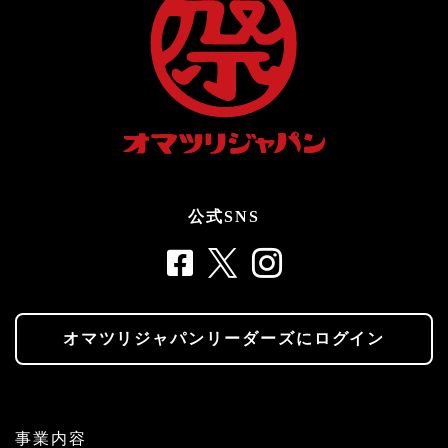
公式SNS
オマツリジャパンリーダーズにログイン
事業内容