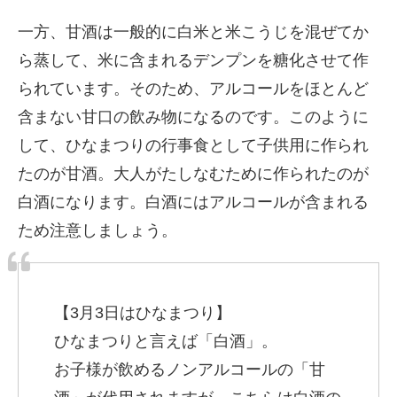
一方、甘酒は一般的に白米と米こうじを混ぜてか
ら蒸して、米に含まれるデンプンを糖化させて作
られています。そのため、アルコールをほとんど
含まない甘口の飲み物になるのです。このように
して、ひなまつりの行事食として子供用に作られ
たのが甘酒。大人がたしなむために作られたのが
白酒になります。白酒にはアルコールが含まれる
ため注意しましょう。
【3月3日はひなまつり】
ひなまつりと言えば「白酒」。
お子様が飲めるノンアルコールの「甘