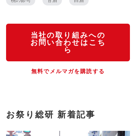
桃の節句
甘酒
白酒
当社の取り組みへの
お問い合わせはこち
ら
無料でメルマガを購読する
お祭り総研 新着記事