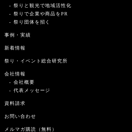
祭りと観光で地域活性化
祭りで企業や商品をPR
祭り団体を招く
事例・実績
新着情報
祭り・イベント総合研究所
会社情報
会社概要
代表メッセージ
資料請求
お問い合わせ
メルマガ購読（無料）