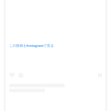
この投稿をInstagramで見る