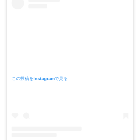
この投稿をInstagramで見る