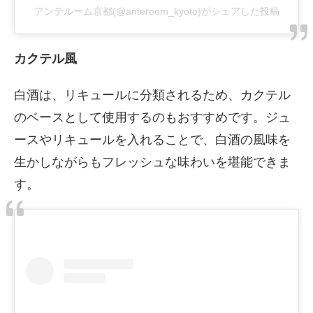
アンテルーム京都(@anteroom_kyoto)がシェアした投稿
カクテル風
白酒は、リキュールに分類されるため、カクテル
のベースとして使用するのもおすすめです。ジュ
ースやリキュールを入れることで、白酒の風味を
生かしながらもフレッシュな味わいを堪能できま
す。