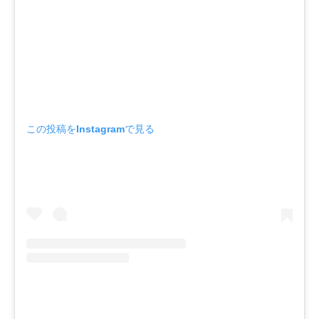
この投稿をInstagramで見る