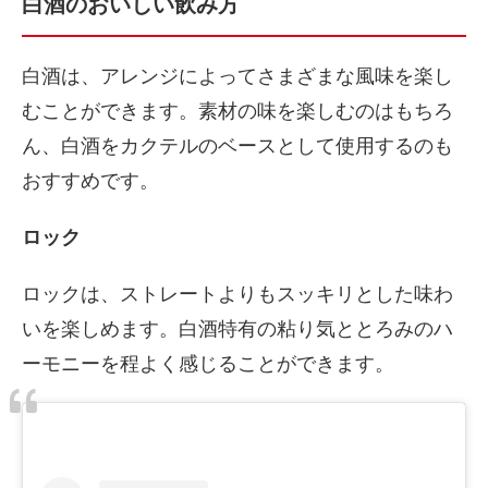
白酒のおいしい飲み方
白酒は、アレンジによってさまざまな風味を楽し
むことができます。素材の味を楽しむのはもちろ
ん、白酒をカクテルのベースとして使用するのも
おすすめです。
ロック
ロックは、ストレートよりもスッキリとした味わ
いを楽しめます。白酒特有の粘り気ととろみのハ
ーモニーを程よく感じることができます。