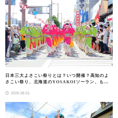
日本三大よさこい祭りとは？いつ開催？高知のよ
さこい祭り、北海道のYOSAKOIソーラン、もう
一つはどこ？
2026.08.01