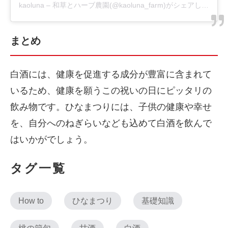
kaoluna – 和草とハーブ農園(@kaoluna_farm)がシェアした投稿
まとめ
白酒には、健康を促進する成分が豊富に含まれて
いるため、健康を願うこの祝いの日にピッタリの
飲み物です。ひなまつりには、子供の健康や幸せ
を、自分へのねぎらいなども込めて白酒を飲んで
はいかがでしょう。
タグ一覧
How to
ひなまつり
基礎知識