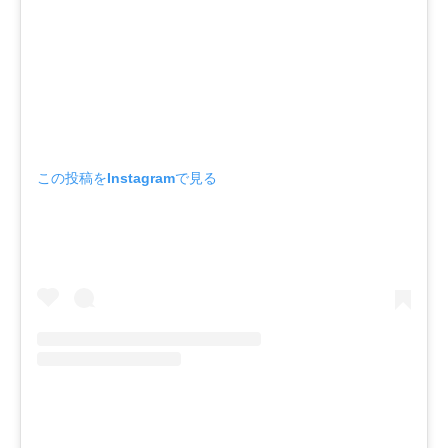
この投稿をInstagramで見る