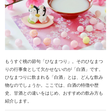
もうすぐ桃の節句「ひなまつり」。そのひなまつ
りの行事食として欠かせないのが「白酒」です。
ひなまつりに飲まれる「白酒」とは、どんな飲み
物なのでしょうか。ここでは、白酒の特徴や歴
史、甘酒との違いをはじめ、おすすめの飲み方も
紹介します。