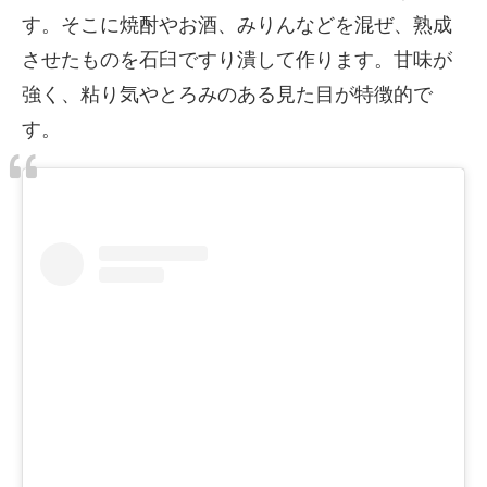
す。そこに焼酎やお酒、みりんなどを混ぜ、熟成
させたものを石臼ですり潰して作ります。甘味が
強く、粘り気やとろみのある見た目が特徴的で
す。