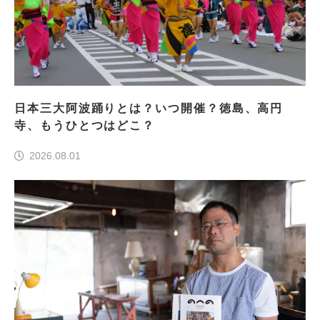
日本三大阿波踊りとは？いつ開催？徳島、高円
寺、もうひとつはどこ？
2026.08.01