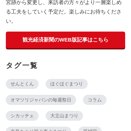
宮跡から変更し、来訪者の方々がより一層楽しめ
る工夫をしていく予定だ。楽しみにお待ちくださ
い。
観光経済新聞のWEB版記事はこちら
タグ一覧
せんとくん
ほぐほぐまつり
オマツリジャパンの毎週祭日
コラム
シカッチェ
大立山まつり