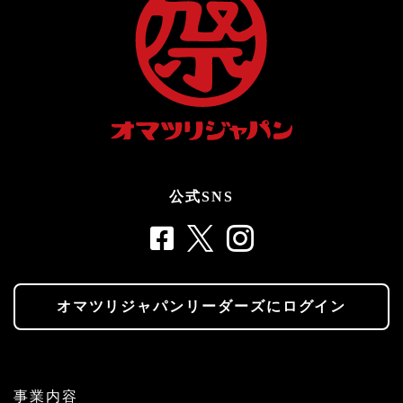
公式SNS
オマツリジャパンリーダーズにログイン
事業内容