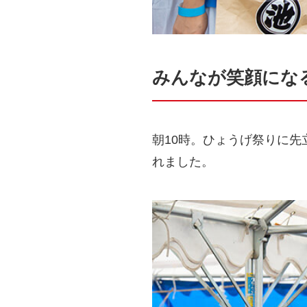
みんなが笑顔にな
朝10時。ひょうげ祭りに
れました。