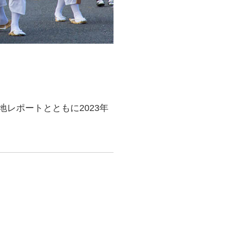
レポートとともに2023年