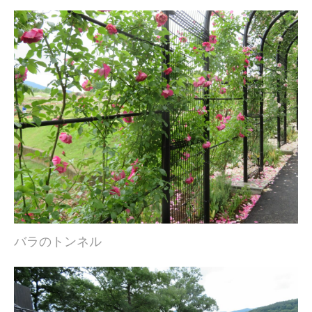
バラのトンネル