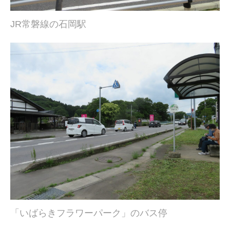
JR常磐線の石岡駅
「いばらきフラワーパーク」のバス停