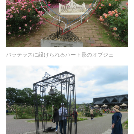
バラテラスに設けられるハート形のオブジェ