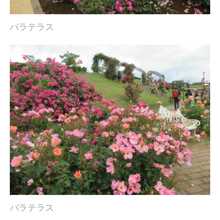
バラテラス
バラテラス