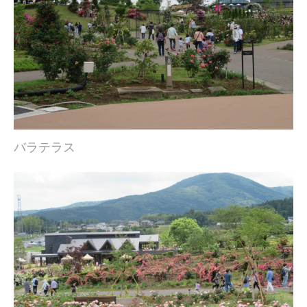
バラテラス