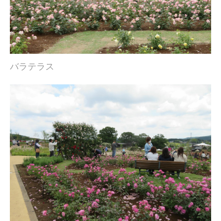
バラテラス