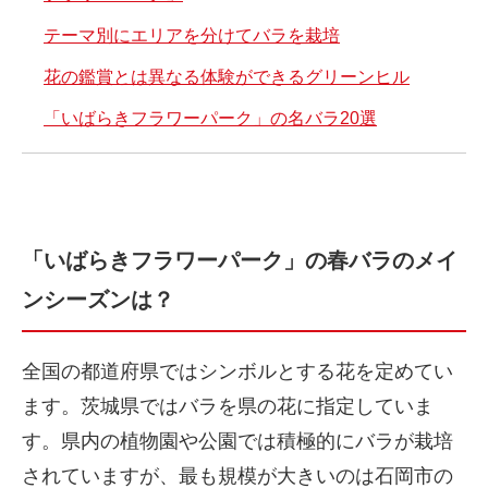
テーマ別にエリアを分けてバラを栽培
花の鑑賞とは異なる体験ができるグリーンヒル
「いばらきフラワーパーク」の名バラ20選
「いばらきフラワーパーク」の春バラのメイ
ンシーズンは？
全国の都道府県ではシンボルとする花を定めてい
ます。茨城県ではバラを県の花に指定していま
す。県内の植物園や公園では積極的にバラが栽培
されていますが、最も規模が大きいのは石岡市の