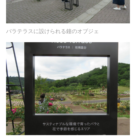
バラテラスに設けられる鐘のオブジェ