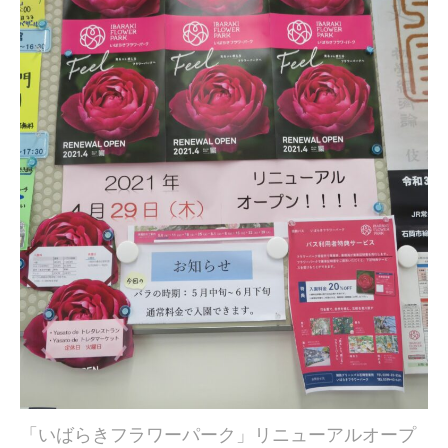
「いばらきフラワーパーク」リニューアルオープ