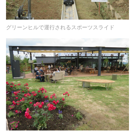
グリーンヒルで運行されるスポーツスライド