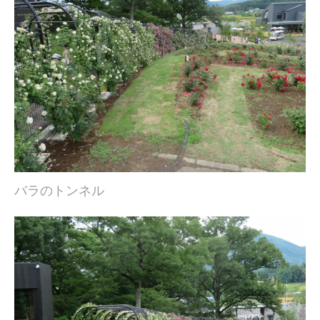
バラのトンネル