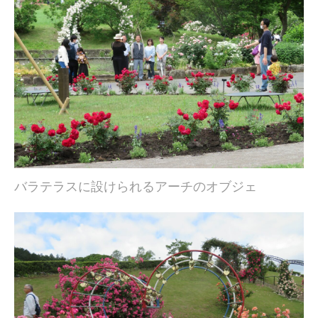
バラテラスに設けられるアーチのオブジェ