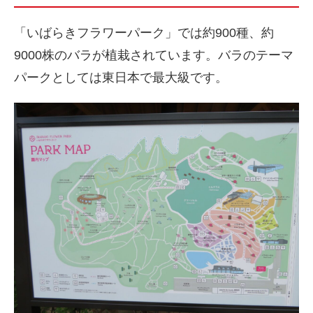
「いばらきフラワーパーク」では約900種、約
9000株のバラが植栽されています。バラのテーマ
パークとしては東日本で最大級です。