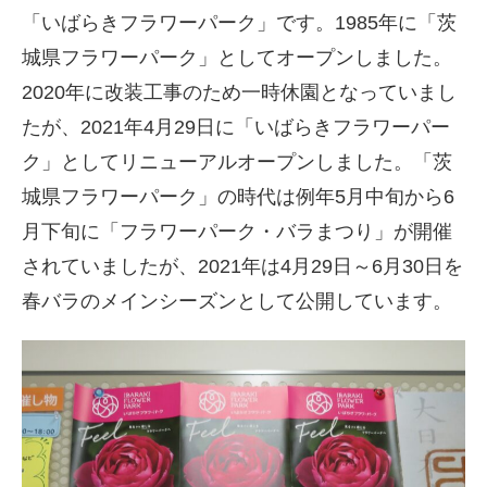
「いばらきフラワーパーク」です。1985年に「茨
城県フラワーパーク」としてオープンしました。
2020年に改装工事のため一時休園となっていまし
たが、2021年4月29日に「いばらきフラワーパー
ク」としてリニューアルオープンしました。「茨
城県フラワーパーク」の時代は例年5月中旬から6
月下旬に「フラワーパーク・バラまつり」が開催
されていましたが、2021年は4月29日～6月30日を
春バラのメインシーズンとして公開しています。