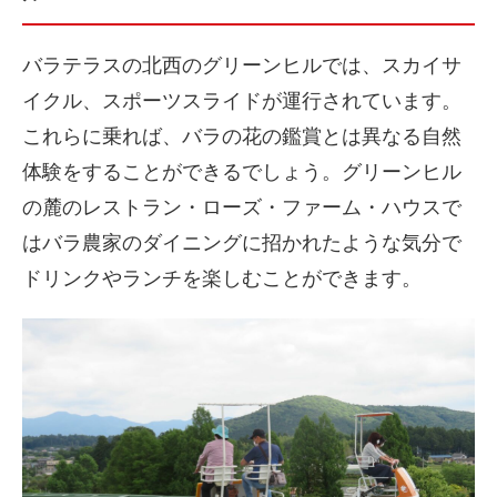
バラテラスの北西のグリーンヒルでは、スカイサ
イクル、スポーツスライドが運行されています。
これらに乗れば、バラの花の鑑賞とは異なる自然
体験をすることができるでしょう。グリーンヒル
の麓のレストラン・ローズ・ファーム・ハウスで
はバラ農家のダイニングに招かれたような気分で
ドリンクやランチを楽しむことができます。