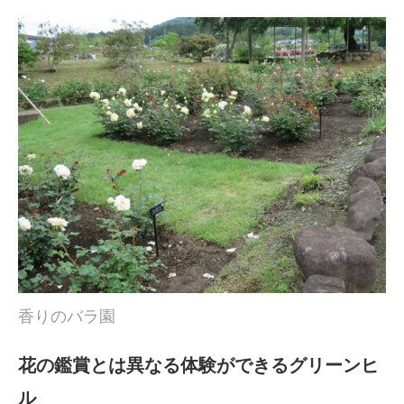
香りのバラ園
花の鑑賞とは異なる体験ができるグリーンヒ
ル