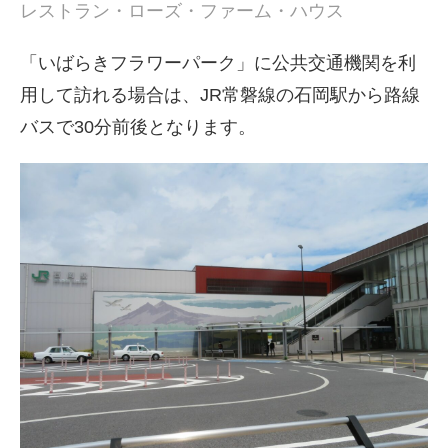
レストラン・ローズ・ファーム・ハウス
「いばらきフラワーパーク」に公共交通機関を利
用して訪れる場合は、JR常磐線の石岡駅から路線
バスで30分前後となります。