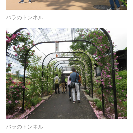
バラのトンネル
バラのトンネル