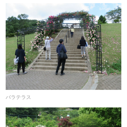
バラテラス