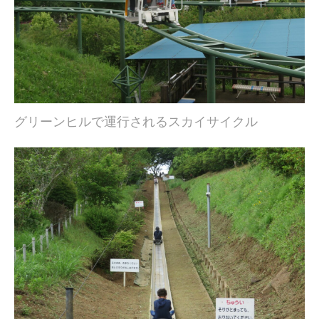
グリーンヒルで運行されるスカイサイクル