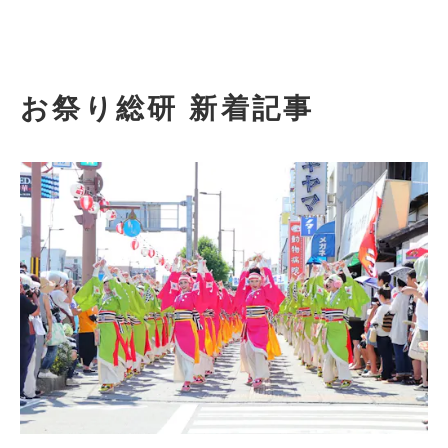
お祭り総研 新着記事