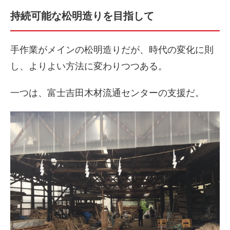
持続可能な松明造りを目指して
手作業がメインの松明造りだが、時代の変化に則
し、よりよい方法に変わりつつある。
一つは、富士吉田木材流通センターの支援だ。