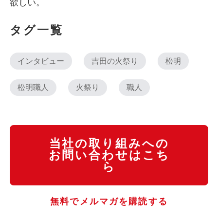
欲しい。
タグ一覧
インタビュー
吉田の火祭り
松明
松明職人
火祭り
職人
当社の取り組みへの
お問い合わせはこち
ら
無料でメルマガを購読する