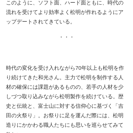
このように、ソフト面、ハード面ともに、時代の
流れを受けてより効率よく松明が作れるようにア
ップデートされてきている。
・・・
時代の変化を受け入れながら70年以上も松明を作
り続けてきた和光さん。主力で松明を制作する人
材の確保には課題があるものの、若手の人材を少
しづつ取り込みながら松明製作を続けている。歴
史と伝統と、富士山に対する信仰心に基づく「吉
田の火祭り」。お祭りに足を運んだ際には、松明
造りにかかわる職人たちにも思いを巡らせてみて