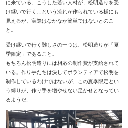
に来ている。こうした若い人材が、松明造りを受
け継いで行く…という流れが作られている様にも
見えるが、実際はなかなか簡単ではないとのこ
と。
受け継いで行く難しさの一つは、松明造りが「夏
季限定」であること。
もちろん松明造りには相応の制作費が支給されて
いる。作り手たちは決してボランティアで松明を
制作しているわけではないが、この夏季限定とい
う縛りが、作り手を増やせない足かせとなってい
るようだ。