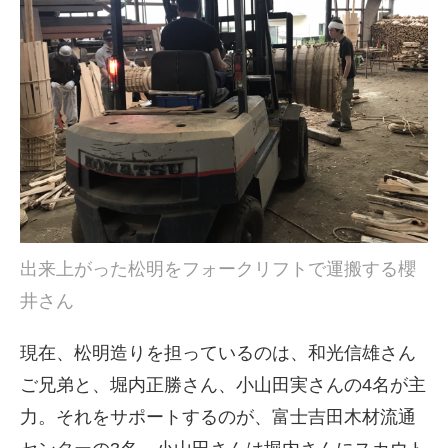
出来上がった松明をフォークリフトで運搬する櫻
井さん
現在、松明造りを担っているのは、和光信雄さん
ご兄弟と、堀内正勝さん、小山田実さんの4名が主
力。それをサポートするのが、富士吉田木材流通