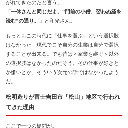
がれてきたのだと言う。
「一休さんと同じだよ。‟門前の小僧、習わぬ経を
読む”の通り。」
と和光さん。
もっともこの時代に「仕事を選ぶ」という選択肢
はなかった。現代でこそ自分の生業は自分で選択
することが出来る。でも昔は＜家業を継ぐ＞以外
の選択肢はなかったのだそう。その仕事が好きと
か嫌いとか、そういう次元の話ではなかったよう
だ。
松明造りが富士吉田市「松山」地区で行われ
てきた理由
ここで一つの疑問が。