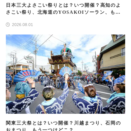
日本三大よさこい祭りとは？いつ開催？高知のよ
さこい祭り、北海道のYOSAKOIソーラン、もう
一つはどこ？
2026.08.01
関東三大祭とは？いつ開催？川越まつり、石岡の
おまつり、もう一つはどこ？