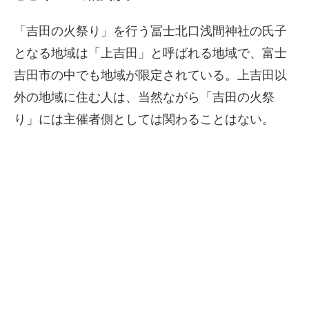
「吉田の火祭り」を行う冨士北口浅間神社の氏子
となる地域は「上吉田」と呼ばれる地域で、富士
吉田市の中でも地域が限定されている。上吉田以
外の地域に住む人は、当然ながら「吉田の火祭
り」には主催者側としては関わることはない。