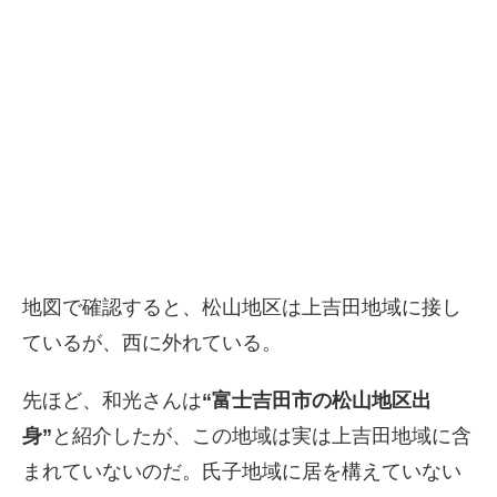
地図で確認すると、松山地区は上吉田地域に接し
ているが、西に外れている。
先ほど、和光さんは
“富士吉田市の松山地区出
身”
と紹介したが、この地域は実は上吉田地域に含
まれていないのだ。氏子地域に居を構えていない