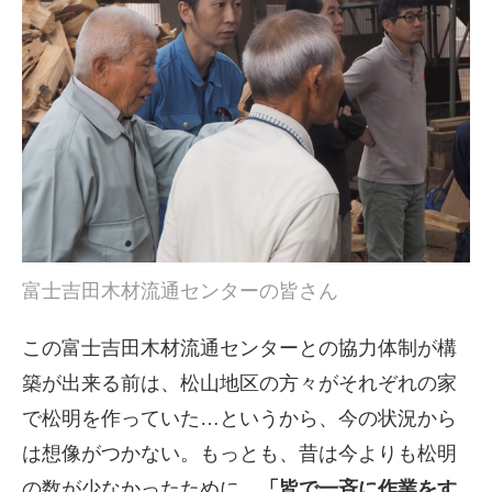
富士吉田木材流通センターの皆さん
この富士吉田木材流通センターとの協力体制が構
築が出来る前は、松山地区の方々がそれぞれの家
で松明を作っていた…というから、今の状況から
は想像がつかない。もっとも、昔は今よりも松明
の数が少なかったために、
「皆で一斉に作業をす