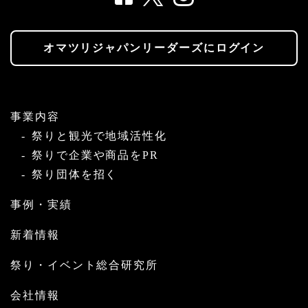
オマツリジャパンリーダーズにログイン
事業内容
祭りと観光で地域活性化
祭りで企業や商品をPR
祭り団体を招く
事例・実績
新着情報
祭り・イベント総合研究所
会社情報