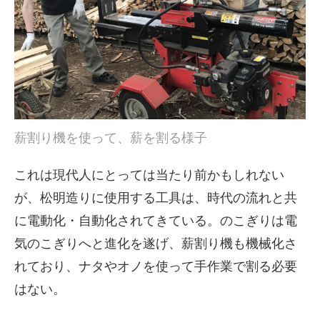
薪割り機を使って、薪を割る様子
これは現代人にとっては当たり前かもしれない
が、松明造りに使用する工具は、時代の流れと共
に電動化・自動化されてきている。のこぎりは電
気のこぎりへと進化を遂げ、薪割り機も機械化さ
れており、ナタやオノを使って手作業で割る必要
はない。