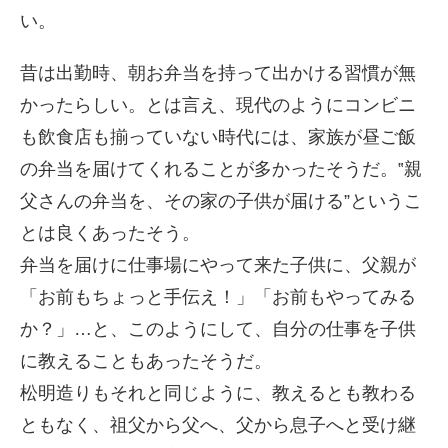
い。
昔は出勤時、朝お弁当を持って出かける習慣が無
かったらしい。とは言え、現代のようにコンビニ
も飲食店も揃っていない時代には、家族が昼ご飯
の弁当を届けてくれることが多かったそうだ。‟親
父さんの弁当を、その家の子供が届ける”というこ
とは良くあったそう。
弁当を届けに仕事場にやって来た子供に、父親が
「お前もちょっと手伝え！」「お前もやってみる
か？」…と、このようにして、自分の仕事を子供
に教えることもあったそうだ。
松明造りもそれと同じように、教えるとも教わる
ともなく、祖父から父へ、父から息子へと受け継