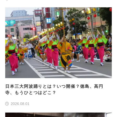
日本三大阿波踊りとは？いつ開催？徳島、高円
寺、もうひとつはどこ？
2026.08.01