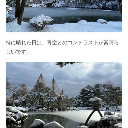
特に晴れた日は、青空とのコントラストが素晴ら
しいです。