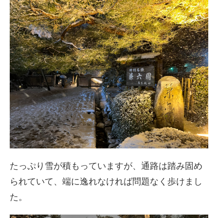
たっぷり雪が積もっていますが、通路は踏み固め
られていて、端に逸れなければ問題なく歩けまし
た。