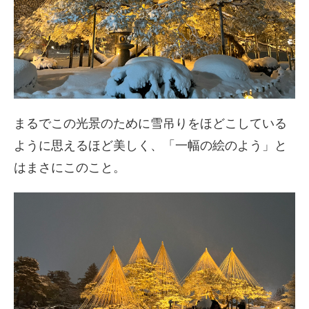
まるでこの光景のために雪吊りをほどこしている
ように思えるほど美しく、「一幅の絵のよう」と
はまさにこのこと。