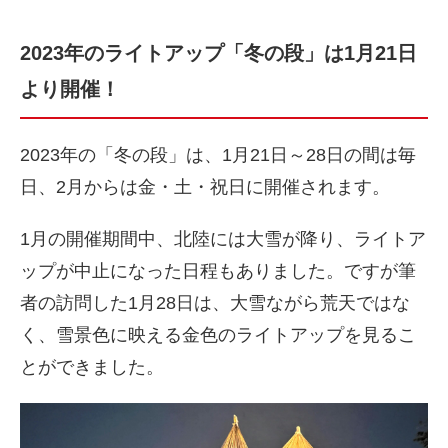
2023年のライトアップ「冬の段」は1月21日
より開催！
2023年の「冬の段」は、1月21日～28日の間は毎
日、2月からは金・土・祝日に開催されます。
1月の開催期間中、北陸には大雪が降り、ライトア
ップが中止になった日程もありました。ですが筆
者の訪問した1月28日は、大雪ながら荒天ではな
く、雪景色に映える金色のライトアップを見るこ
とができました。