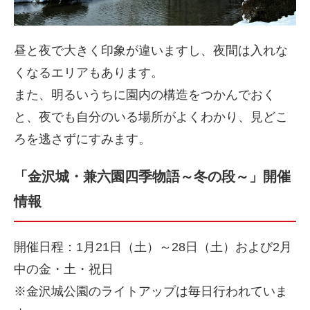
昼と夜で大きく印象が違いますし、夜間は入れな
くなるエリアもあります。
また、明るいうちに園内の構造をつかんでおく
と、夜でも自分のいる場所がよくわかり、見どこ
ろを逃さずにすみます。
「金沢城・兼六園四季物語～冬の段～」開催
情報
開催日程：1月21日（土）～28日（土）および2月
中の金・土・祝日
※金沢城公園のライトアップは毎日行われていま