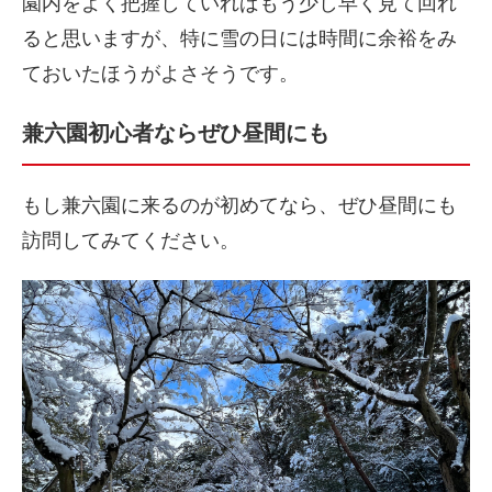
園内をよく把握していればもう少し早く見て回れ
ると思いますが、特に雪の日には時間に余裕をみ
ておいたほうがよさそうです。
兼六園初心者ならぜひ昼間にも
もし兼六園に来るのが初めてなら、ぜひ昼間にも
訪問してみてください。