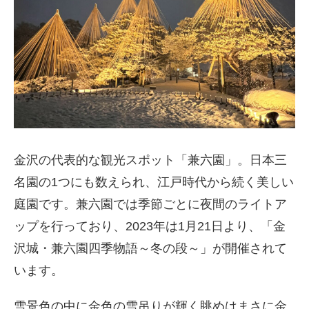
金沢の代表的な観光スポット「兼六園」。日本三
名園の1つにも数えられ、江戸時代から続く美しい
庭園です。兼六園では季節ごとに夜間のライトア
ップを行っており、2023年は1月21日より、「金
沢城・兼六園四季物語～冬の段～」が開催されて
います。
雪景色の中に金色の雪吊りが輝く眺めはまさに金