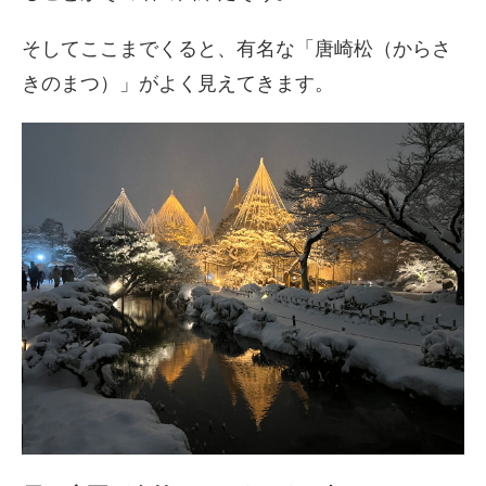
そしてここまでくると、有名な「唐崎松（からさ
きのまつ）」がよく見えてきます。