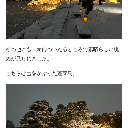
その他にも、園内のいたるところで素晴らしい眺
めが見られました。
こちらは雪をかぶった蓬莱島。