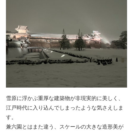
雪原に浮かぶ重厚な建築物が非現実的に美しく、
江戸時代に入り込んでしまったような気さえしま
す。
兼六園とはまた違う、スケールの大きな造形美が