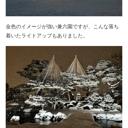
金色のイメージが強い兼六園ですが、こんな落ち
着いたライトアップもありました。