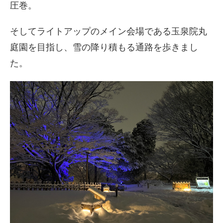
圧巻。
そしてライトアップのメイン会場である玉泉院丸
庭園を目指し、雪の降り積もる通路を歩きまし
た。