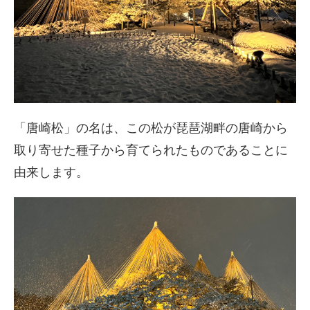
「唐崎松」の名は、この松が琵琶湖畔の唐崎から
取り寄せた種子から育てられたものであることに
由来します。