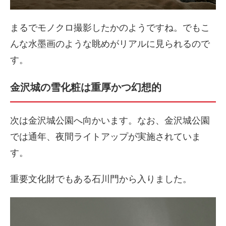
まるでモノクロ撮影したかのようですね。でもこ
んな水墨画のような眺めがリアルに見られるので
す。
金沢城の雪化粧は重厚かつ幻想的
次は金沢城公園へ向かいます。なお、金沢城公園
では通年、夜間ライトアップが実施されていま
す。
重要文化財でもある石川門から入りました。