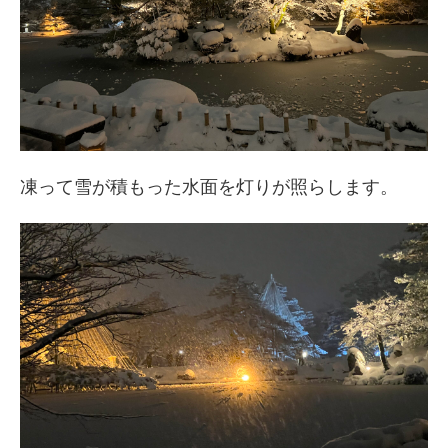
凍って雪が積もった水面を灯りが照らします。