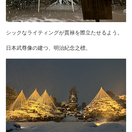
シックなライティングが貫禄を際立たせるよう。
日本武尊像の建つ、明治紀念之標。