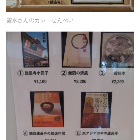
雲水さんのカレーせんべい