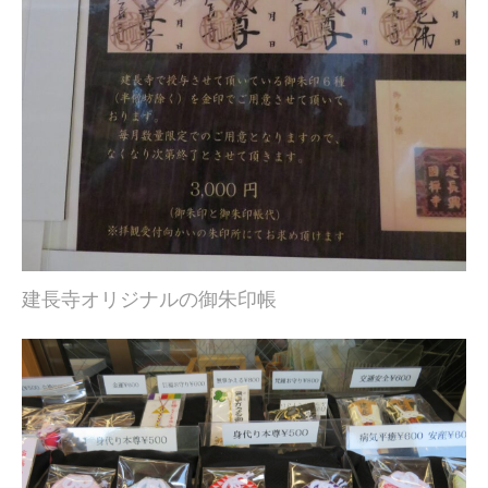
建長寺オリジナルの御朱印帳