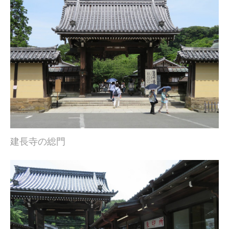
建長寺の総門