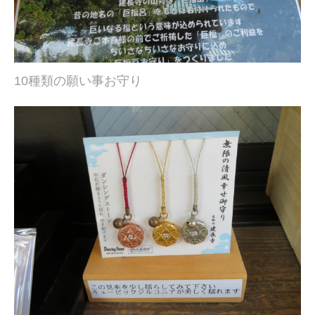
10種類の願い事お守り