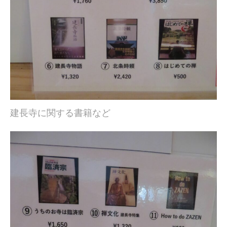
建長寺に関する書籍など