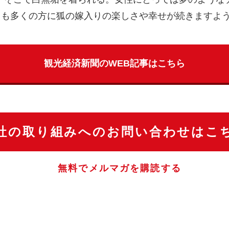
からも多くの方に狐の嫁入りの楽しさや幸せが続きますよ
観光経済新聞のWEB記事はこちら
社の取り組みへのお問い合わせはこ
無料でメルマガを購読する