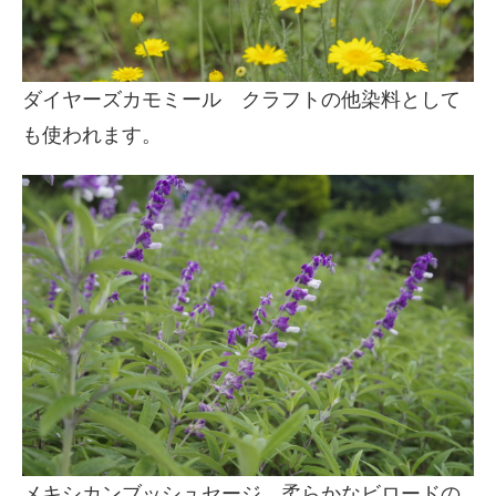
ダイヤーズカモミール クラフトの他染料として
も使われます。
メキシカンブッシュセージ 柔らかなビロードの