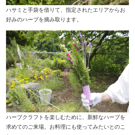
ハサミと手袋を借りて、指定されたエリアからお
好みのハーブを摘み取ります。
ハーブクラフトを楽しむために、新鮮なハーブを
求めてのご来場。お料理にも使ってみたいとのこ