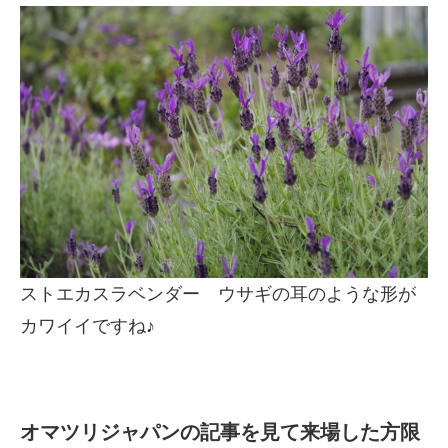
ストエカスラベンダー ウサギの耳のような形が
カワイイですね♪
オマツリジャパンの記事を見て来場した方限