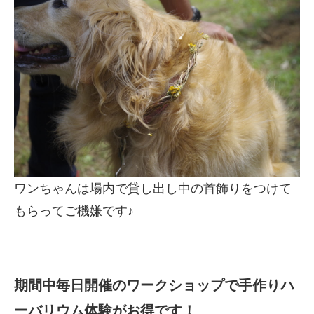
ワンちゃんは場内で貸し出し中の首飾りをつけて
もらってご機嫌です♪
期間中毎日開催のワークショップで手作りハ
ーバリウム体験がお得です！