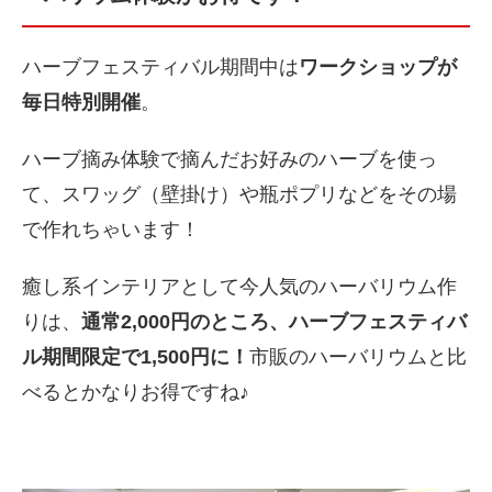
ハーブフェスティバル期間中は
ワークショップが
毎日特別開催
。
ハーブ摘み体験で摘んだお好みのハーブを使っ
て、スワッグ（壁掛け）や瓶ポプリなどをその場
で作れちゃいます！
癒し系インテリアとして今人気のハーバリウム作
りは、
通常2,000円のところ、ハーブフェスティバ
ル期間限定で1,500円に！
市販のハーバリウムと比
べるとかなりお得ですね♪