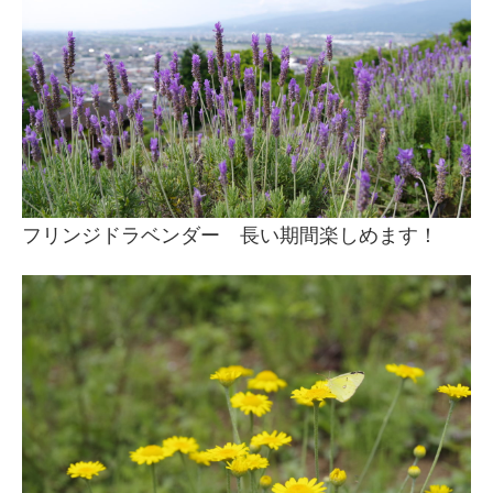
フリンジドラベンダー 長い期間楽しめます！