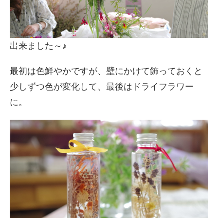
出来ました～♪
最初は色鮮やかですが、壁にかけて飾っておくと
少しずつ色が変化して、最後はドライフラワー
に。