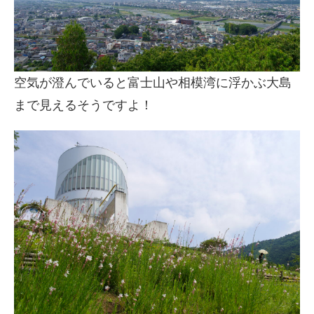
空気が澄んでいると富士山や相模湾に浮かぶ大島
まで見えるそうですよ！