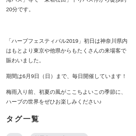
20分です。
「ハーブフェスティバル2019」初日は神奈川県内
はもとより東京や他県からもたくさんの来場客で
賑わいました。
期間は6月9日（日）まで、毎日開催しています！
梅雨入り前、初夏の風がここちよいこの季節に、
ハーブの世界をぜひお楽しみください♪
タグ一覧