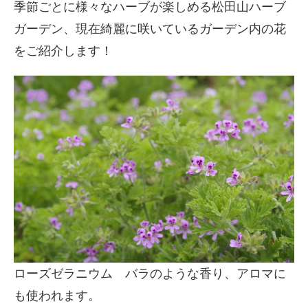
季節ごとに様々なハーブが楽しめる松田山ハーブ
ガーデン、現在綺麗に咲いているガーデン内の花
をご紹介します！
ローズゼラニウム バラのような香り、アロマに
も使われます。