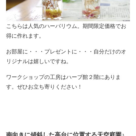
こちらは人気のハーバリウム。期間限定価格でお
得に作れます。
お部屋に・・・プレゼントに・・・自分だけのオ
リジナルは嬉しいですね。
ワークショップの工房はハーブ館２階にありま
す。ぜひお立ち寄りください！
南向きに傾斜した高台に位置する天空庭園♪