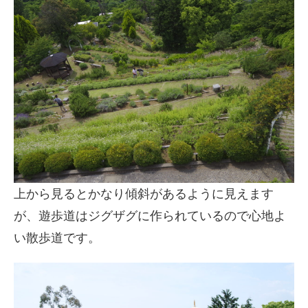
上から見るとかなり傾斜があるように見えます
が、遊歩道はジグザグに作られているので心地よ
い散歩道です。