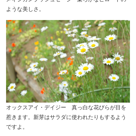
ような美しさ。
オックスアイ・デイジー 真っ白な花びらが目を
惹きます。新芽はサラダに使われたりもするよう
ですよ。