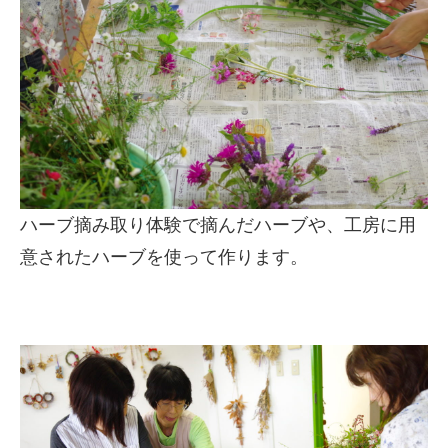
ハーブ摘み取り体験で摘んだハーブや、工房に用
意されたハーブを使って作ります。