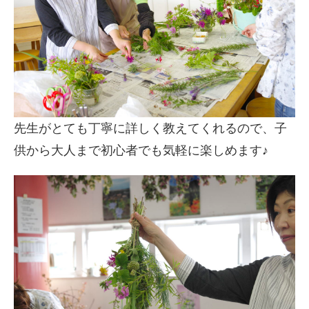
先生がとても丁寧に詳しく教えてくれるので、子
供から大人まで初心者でも気軽に楽しめます♪