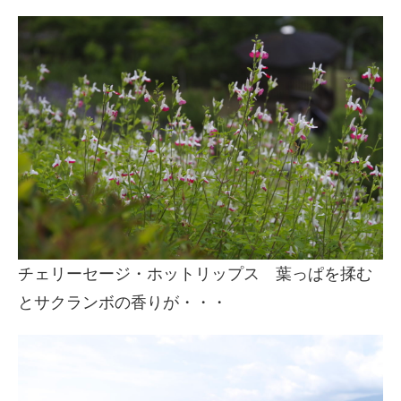
チェリーセージ・ホットリップス 葉っぱを揉む
とサクランボの香りが・・・