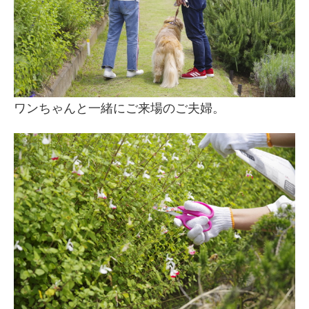
ワンちゃんと一緒にご来場のご夫婦。