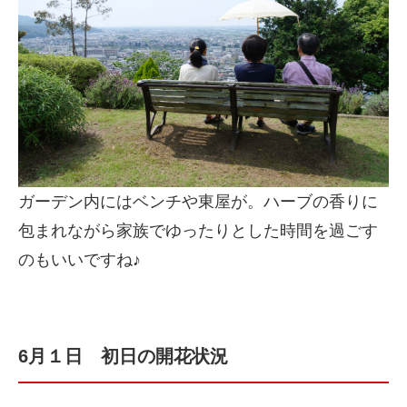
ガーデン内にはベンチや東屋が。ハーブの香りに
包まれながら家族でゆったりとした時間を過ごす
のもいいですね♪
6月１日 初日の開花状況