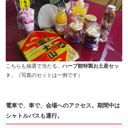
こちらも抽選で当たる、
ハーブ館特製お土産セッ
ト
。（写真のセットは一例です）
電車で、車で、会場へのアクセス。期間中は
シャトルバスも運行。