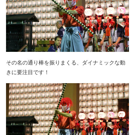
その名の通り棒を振りまくる、ダイナミックな動
きに要注目です！