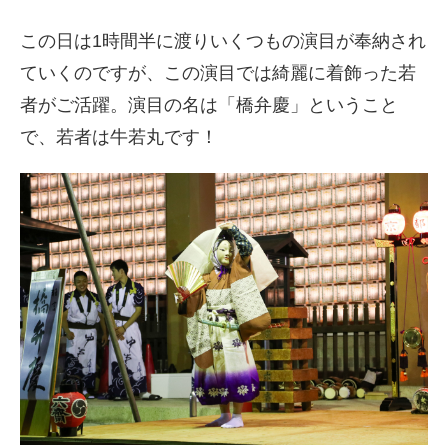
この日は1時間半に渡りいくつもの演目が奉納され
ていくのですが、この演目では綺麗に着飾った若
者がご活躍。演目の名は「橋弁慶」ということ
で、若者は牛若丸です！