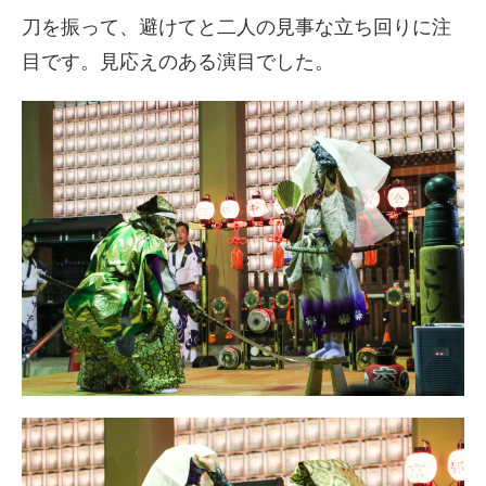
刀を振って、避けてと二人の見事な立ち回りに注
目です。見応えのある演目でした。