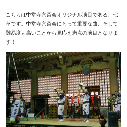
こちらは中堂寺六斎会オリジナル演目である、七
草です。中堂寺六斎会にとって重要な曲、そして
難易度も高いことから見応え満点の演目となりま
す！