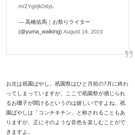
m/ZYg0jkD6yL
— 高橋佑馬｜お祭りライター
(@yuma_walking)
August 16, 2023
お次は祇園ばやし。祇園祭はひと月前の7月に終わ
ってしまっていますが、ここで祇園祭が感じられ
るお囃子が聞けるというのは嬉しいですよね。祇
園ばやしは「コンチキチン」と称されることもあ
りますが、正にそのような音色を楽しむことがで
きますよ。