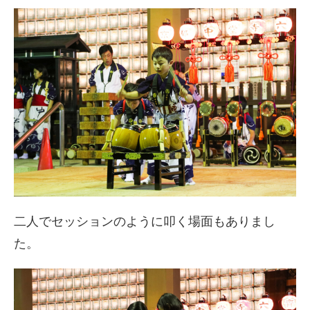
二人でセッションのように叩く場面もありまし
た。