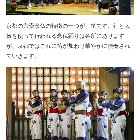
京都の六斎念仏の特徴の一つが、笛です。鉦と太
鼓を使って行われる念仏踊りは各所にあります
が、京都ではこれに笛が加わり華やかに演奏され
ていきます。