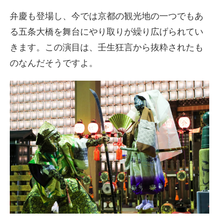
弁慶も登場し、今では京都の観光地の一つでもあ
る五条大橋を舞台にやり取りが繰り広げられてい
きます。この演目は、壬生狂言から抜粋されたも
のなんだそうですよ。