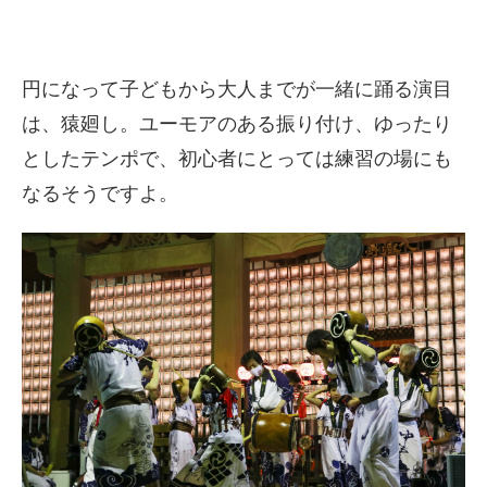
円になって子どもから大人までが一緒に踊る演目
は、猿廻し。ユーモアのある振り付け、ゆったり
としたテンポで、初心者にとっては練習の場にも
なるそうですよ。