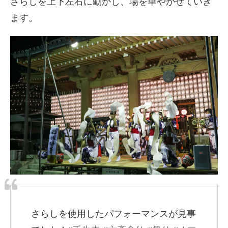
さらしを上下左右に動かし、場を華やがせていき
ます。
さらしを使用したパフォーマンスが見事