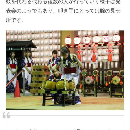
鼓を代わる代わる複数の人が行っていく様子は発
表会のようでもあり、叩き手にとっては腕の見せ
所です。