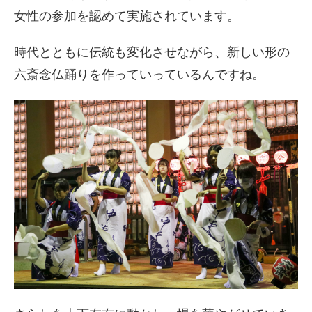
女性の参加を認めて実施されています。
時代とともに伝統も変化させながら、新しい形の
六斎念仏踊りを作っていっているんですね。