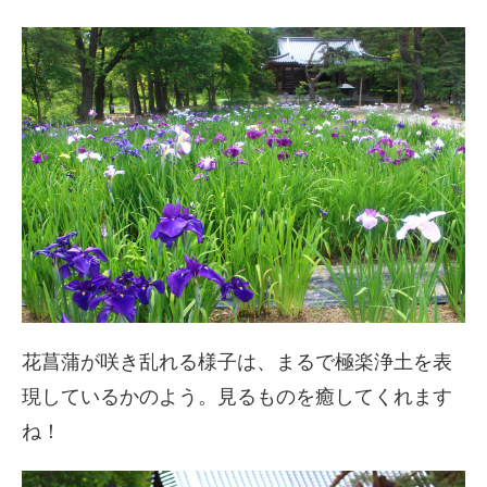
花菖蒲が咲き乱れる様子は、まるで極楽浄土を表
現しているかのよう。見るものを癒してくれます
ね！