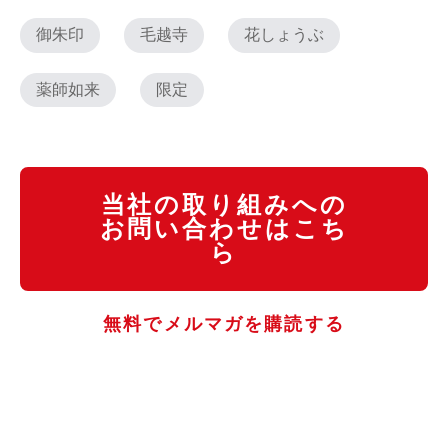
御朱印
毛越寺
花しょうぶ
薬師如来
限定
当社の取り組みへの
お問い合わせはこち
ら
無料でメルマガを購読する