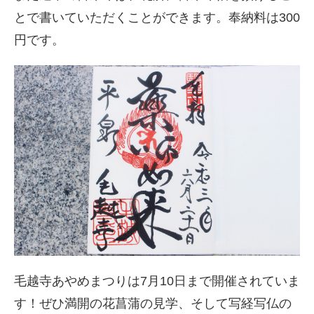
とで書いていただくことができます。奉納料は300
円です。
毛越寺あやめまつりは7月10日まで開催されていま
す！ぜひ満開の花菖蒲の見学、そして写経写仏の