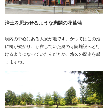
浄土を思わせるような満開の花菖蒲
境内の中心にある大泉が池です。かつてはこの池
に橋が架かり、存在していた奥の寺院施設へと行
けるようになっていたんだとか。悠久の歴史を感
じますね。