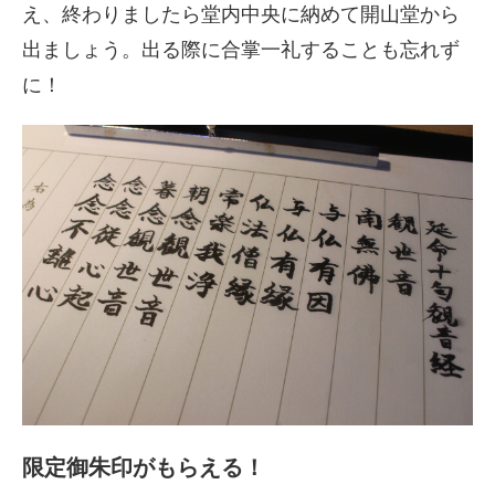
え、終わりましたら堂内中央に納めて開山堂から
出ましょう。出る際に合掌一礼することも忘れず
に！
限定御朱印がもらえる！