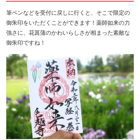
筆ペンなどを受付に戻しに行くと、そこで限定の
御朱印をいただくことができます！薬師如来の力
強さに、花菖蒲のかわいらしさが相まった素敵な
御朱印ですね！