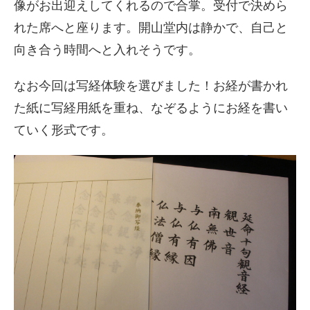
像がお出迎えしてくれるので合掌。受付で決めら
れた席へと座ります。開山堂内は静かで、自己と
向き合う時間へと入れそうです。
なお今回は写経体験を選びました！お経が書かれ
た紙に写経用紙を重ね、なぞるようにお経を書い
ていく形式です。