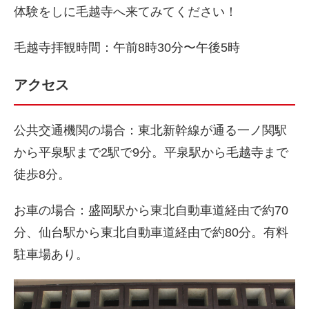
体験をしに毛越寺へ来てみてください！
毛越寺拝観時間：午前8時30分〜午後5時
アクセス
公共交通機関の場合：東北新幹線が通る一ノ関駅
から平泉駅まで2駅で9分。平泉駅から毛越寺まで
徒歩8分。
お車の場合：盛岡駅から東北自動車道経由で約70
分、仙台駅から東北自動車道経由で約80分。有料
駐車場あり。