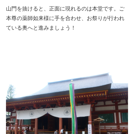
山門を抜けると、正面に現れるのは本堂です。ご
本尊の薬師如来様に手を合わせ、お祭りが行われ
ている奥へと進みましょう！