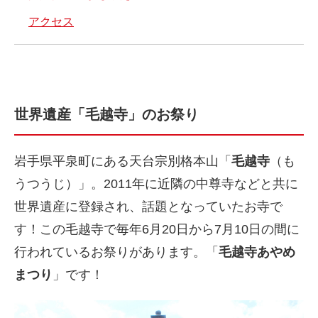
アクセス
世界遺産「毛越寺」のお祭り
岩手県平泉町にある天台宗別格本山「
毛越寺
（も
うつうじ）」。2011年に近隣の中尊寺などと共に
世界遺産に登録され、話題となっていたお寺で
す！この毛越寺で毎年6月20日から7月10日の間に
行われているお祭りがあります。「
毛越寺あやめ
まつり
」です！