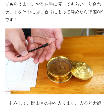
てもらえます。お香を手に渡してもらいすり合わ
せ、手を体中に回し香りによって浄めたら準備OK
です！
一礼をして、開山堂の中へ入ります。入ると大師