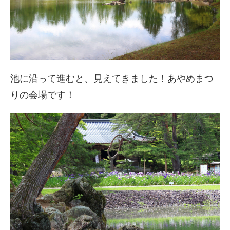
池に沿って進むと、見えてきました！あやめまつ
りの会場です！