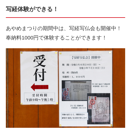
写経体験ができる！
あやめまつりの期間中は、写経写仏会も開催中！
奉納料1000円で体験することができます！