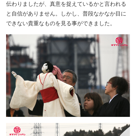
伝わりましたが、真意を捉えているかと言われる
と自信がありません。しかし、普段なかなか目に
できない貴重なものを見る事ができました。