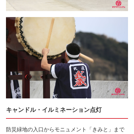
キャンドル・イルミネーション点灯
防災緑地の入口からモニュメント「きみと」まで