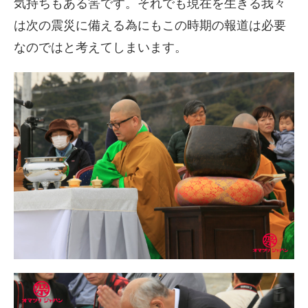
気持ちもある筈です。それでも現在を生きる我々
は次の震災に備える為にもこの時期の報道は必要
なのではと考えてしまいます。