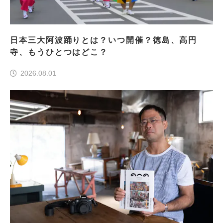
日本三大阿波踊りとは？いつ開催？徳島、高円
寺、もうひとつはどこ？
2026.08.01