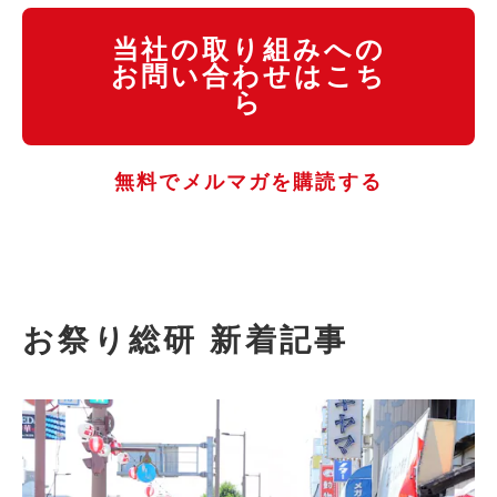
当社の取り組みへの
お問い合わせはこち
ら
無料でメルマガを購読する
お祭り総研 新着記事