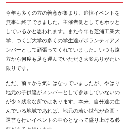
今年も多くの方の善意が集まり、追悼イベントを
無事に終了できました。主催者側としてもホッと
しているかと思われます。また今年も芝浦工業大
学、つくば大学の多くの学生達がボランティアメ
ンバーとして頑張ってくれていました。いつも遠
方から何度も足を運んでいただき大変ありがたい
限りです。
ただ、前々から気にはなっていましたが、やはり
地元の子供達がメンバーとして参加していないの
が少々残念な所ではあります。本来、自分達の住
んでいる地域であれば、地元の若い世代が企画・
運営を行いイベントの中心となって盛り上げる必