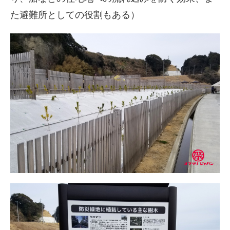
た避難所としての役割もある）