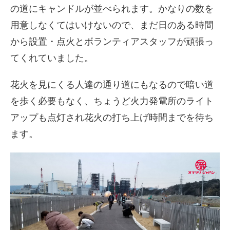
の道にキャンドルが並べられます。かなりの数を
用意しなくてはいけないので、まだ日のある時間
から設置・点火とボランティアスタッフが頑張っ
てくれていました。
花火を見にくる人達の通り道にもなるので暗い道
を歩く必要もなく、ちょうど火力発電所のライト
アップも点灯され花火の打ち上げ時間までを待ち
ます。