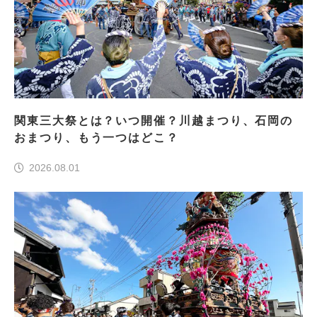
関東三大祭とは？いつ開催？川越まつり、石岡の
おまつり、もう一つはどこ？
2026.08.01