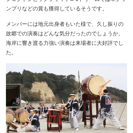
ンプリなどの賞も獲得しているそうです。
メンバーには地元出身者もいた様で、久し振りの
故郷での演奏はどんな気分だったのでしょうか。
海岸に響き渡る力強い演奏は来場者に大好評でし
た。