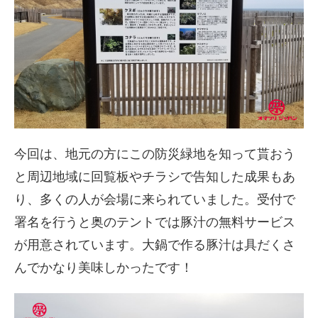
今回は、地元の方にこの防災緑地を知って貰おう
と周辺地域に回覧板やチラシで告知した成果もあ
り、多くの人が会場に来られていました。受付で
署名を行うと奥のテントでは豚汁の無料サービス
が用意されています。大鍋で作る豚汁は具だくさ
んでかなり美味しかったです！