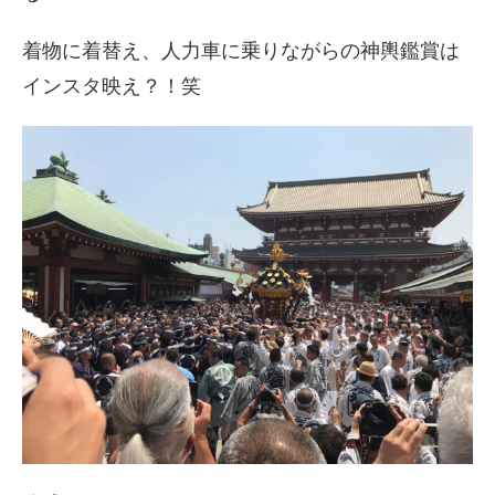
着物に着替え、人力車に乗りながらの神輿鑑賞は
インスタ映え？！笑