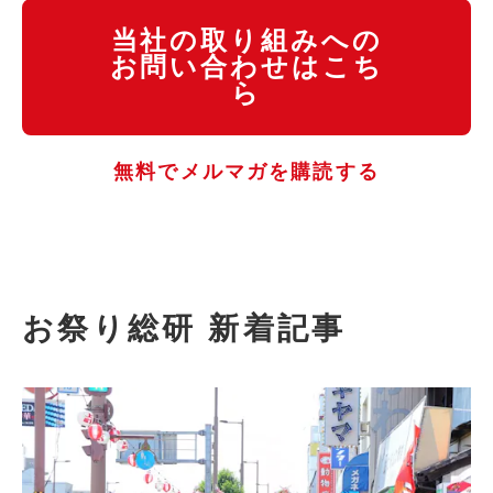
当社の取り組みへの
お問い合わせはこち
ら
無料でメルマガを購読する
お祭り総研 新着記事