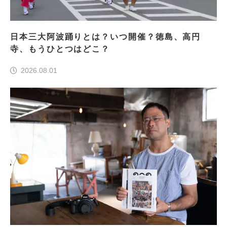
日本三大阿波踊りとは？いつ開催？徳島、高円
寺、もうひとつはどこ？
2026.08.01