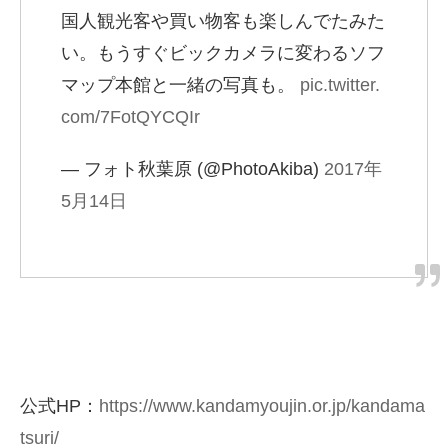
国人観光客や買い物客も楽しんでたみた
い。もうすぐビックカメラに変わるソフ
マップ本館と一緒の写真も。
pic.twitter.
com/7FotQYCQIr
— フォト秋葉原 (@PhotoAkiba)
2017年
5月14日
公式HP：
https://www.kandamyoujin.or.jp/kandama
tsuri/