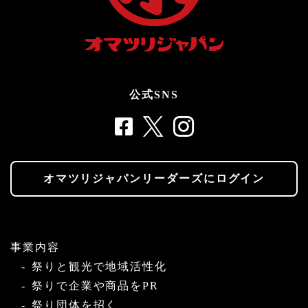
公式SNS
オマツリジャパンリーダーズにログイン
事業内容
祭りと観光で地域活性化
祭りで企業や商品をPR
祭り団体を招く