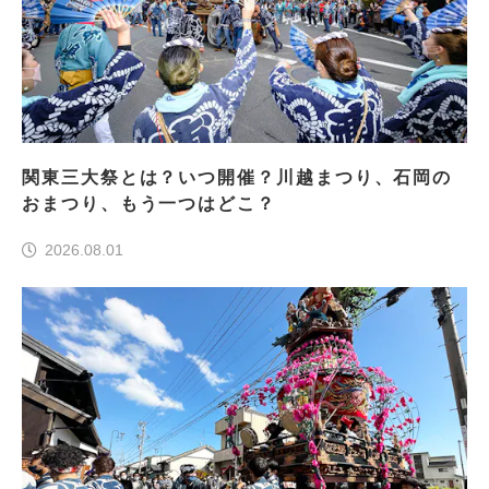
関東三大祭とは？いつ開催？川越まつり、石岡の
おまつり、もう一つはどこ？
2026.08.01