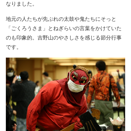
なりました。
地元の人たちが先ぶれの太鼓や鬼たちにそっと
「ごくろうさま」とねぎらいの言葉をかけていた
のも印象的。吉野山のやさしさを感じる節分行事
です。