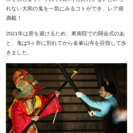
れない大和の鬼を一気にみるコトができ、レア感
満載！
2021年は密を避けるため、東南院での開会式のあ
と、鬼は5ヶ所に別れてから金峯山寺を目指して歩
きました。