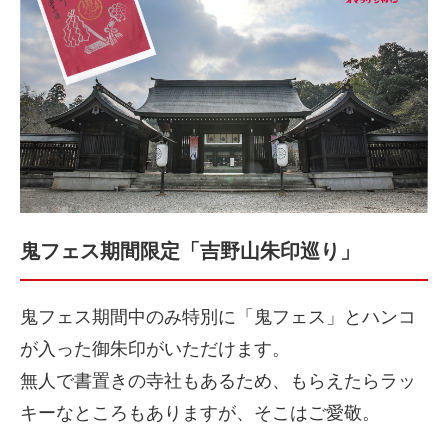
鬼フェス期間限定「吉野山朱印巡り」
鬼フェス期間中のみ特別に「鬼フェス」とハンコ
が入った御朱印がいただけます。
無人で書置きの寺社もあるため、もらえたらラッ
キーなところもありますが、そこはご愛敬。