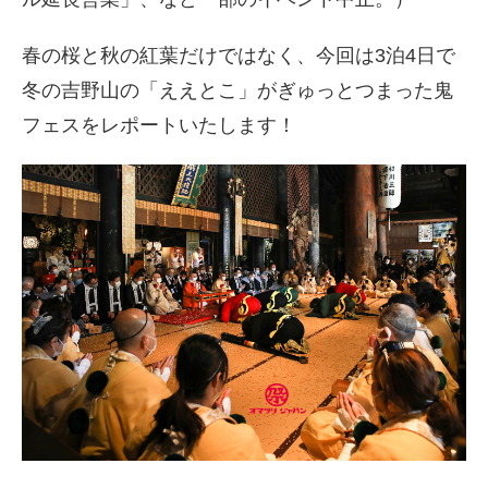
春の桜と秋の紅葉だけではなく、今回は3泊4日で
冬の吉野山の「ええとこ」がぎゅっとつまった鬼
フェスをレポートいたします！