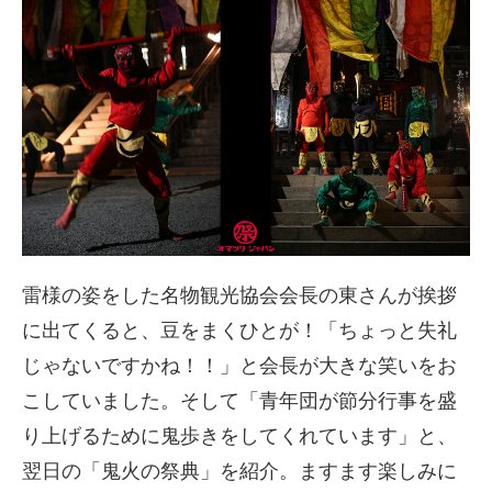
雷様の姿をした名物観光協会会長の東さんが挨拶
に出てくると、豆をまくひとが！「ちょっと失礼
じゃないですかね！！」と会長が大きな笑いをお
こしていました。そして「青年団が節分行事を盛
り上げるために鬼歩きをしてくれています」と、
翌日の「鬼火の祭典」を紹介。ますます楽しみに