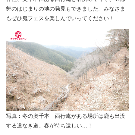
舞のはじまりの地の発見もできました。みなさま
もぜひ鬼フェスを楽しんでいってください！
写真：冬の奥千本 西行庵がある場所は鹿も出没
する道なき道。春が待ち遠しい…！