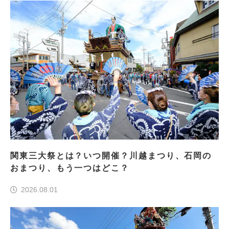
関東三大祭とは？いつ開催？川越まつり、石岡の
おまつり、もう一つはどこ？
2026.08.01