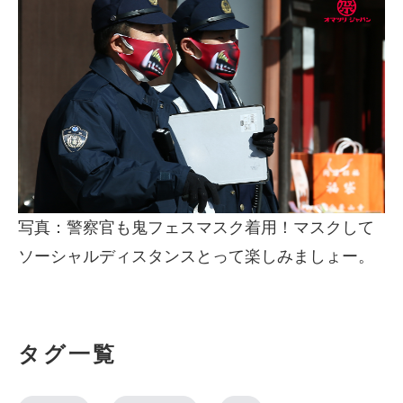
写真：警察官も鬼フェスマスク着用！マスクして
ソーシャルディスタンスとって楽しみましょー。
タグ一覧