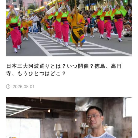
日本三大阿波踊りとは？いつ開催？徳島、高円
寺、もうひとつはどこ？
2026.08.01