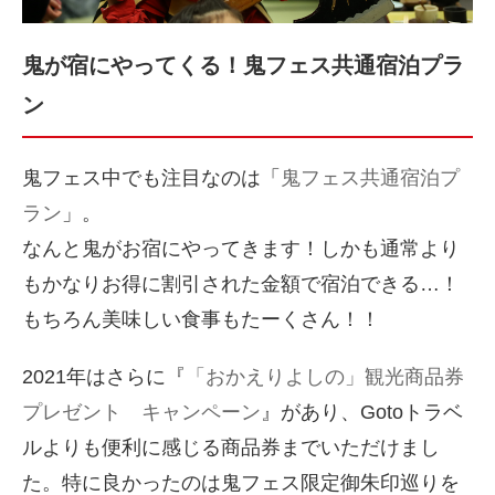
鬼が宿にやってくる！鬼フェス共通宿泊プラ
ン
鬼フェス中でも注目なのは「
鬼フェス共通宿泊プ
ラン
」。
なんと鬼がお宿にやってきます！しかも通常より
もかなりお得に割引された金額で宿泊できる…！
もちろん美味しい食事もたーくさん！！
2021年はさらに『
「おかえりよしの」観光商品券
プレゼント キャンペーン
』があり、Gotoトラベ
ルよりも便利に感じる商品券までいただけまし
た。特に良かったのは鬼フェス限定御朱印巡りを