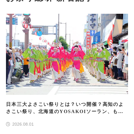
日本三大よさこい祭りとは？いつ開催？高知のよ
さこい祭り、北海道のYOSAKOIソーラン、もう
一つはどこ？
2026.08.01