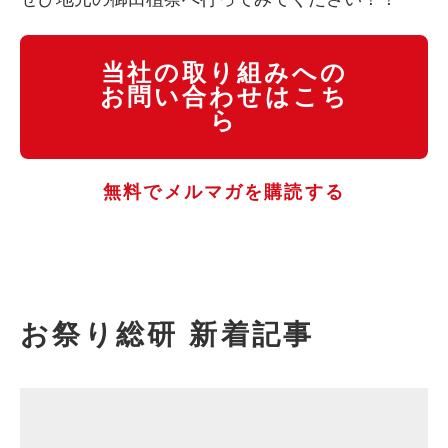
当社の取り組みへの
お問い合わせはこち
ら
無料でメルマガを購読する
お祭り総研 新着記事