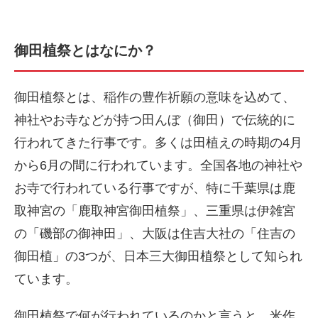
御田植祭とはなにか？
御田植祭とは、稲作の豊作祈願の意味を込めて、
神社やお寺などが持つ田んぼ（御田）で伝統的に
行われてきた行事です。多くは田植えの時期の4月
から6月の間に行われています。全国各地の神社や
お寺で行われている行事ですが、特に千葉県は鹿
取神宮の「鹿取神宮御田植祭」、三重県は伊雑宮
の「磯部の御神田」、大阪は住吉大社の「住吉の
御田植」の3つが、日本三大御田植祭として知られ
ています。
御田植祭で何が行われているのかと言うと、米作