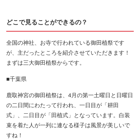
どこで見ることができるの？
全国の神社、お寺で行われている御田植祭です
が、主だったところを紹介させていただきます！
まずは三大御田植祭からです。
■千葉県
鹿取神宮の御田植祭は、4月の第一土曜日と日曜日
の二日間にわたって行われ、一日目が「耕田
式」、二日目が「田植式」となっています。白装
束を着た人が一列に連なる様子は風景が美しいで
すね！