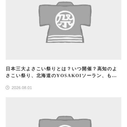
日本三大よさこい祭りとは？いつ開催？高知のよ
さこい祭り、北海道のYOSAKOIソーラン、もう
一つはどこ？
2026.08.01