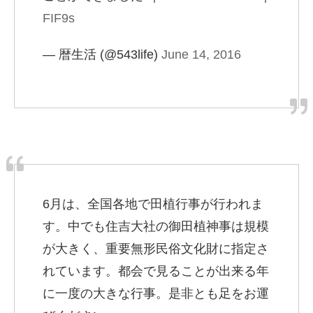
FIF9s
— 暦生活 (@543life)
June 14, 2016
6月は、全国各地で田植行事が行われま
す。中でも住吉大社の御田植神事は規模
が大きく、重要無形民俗文化財に指定さ
れています。都会で見ることが出来る年
に一度の大きな行事。是非とも足をお運