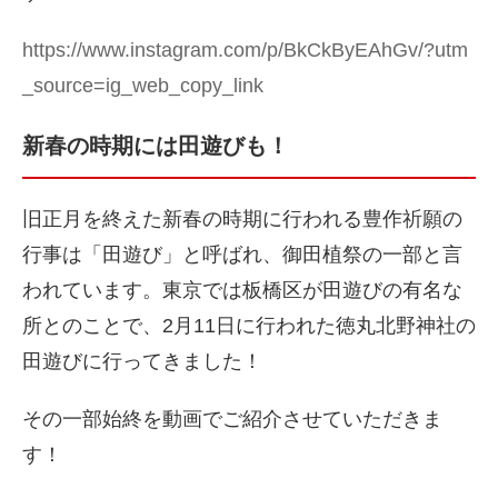
https://www.instagram.com/p/BkCkByEAhGv/?utm
_source=ig_web_copy_link
新春の時期には田遊びも！
旧正月を終えた新春の時期に行われる豊作祈願の
行事は「田遊び」と呼ばれ、御田植祭の一部と言
われています。東京では板橋区が田遊びの有名な
所とのことで、2月11日に行われた徳丸北野神社の
田遊びに行ってきました！
その一部始終を動画でご紹介させていただきま
す！