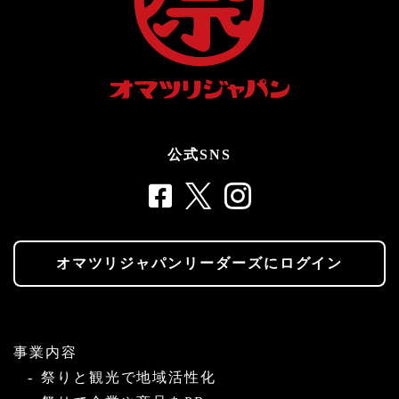
公式SNS
オマツリジャパンリーダーズにログイン
事業内容
祭りと観光で地域活性化