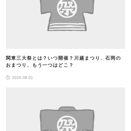
関東三大祭とは？いつ開催？川越まつり、石岡の
おまつり、もう一つはどこ？
2026.08.01