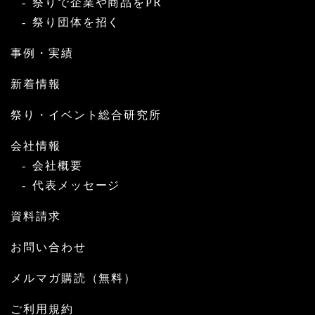
祭りで企業や商品をPR
祭り団体を招く
事例・実績
新着情報
祭り・イベント総合研究所
会社情報
会社概要
代表メッセージ
資料請求
お問い合わせ
メルマガ購読（無料）
ご利用規約