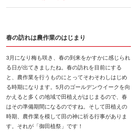
春の訪れは農作業のはじまり
3月になり梅も咲き、春の到来をかすかに感じられ
る日が出てきましたね。春の訪れを目前にする
と、農作業を行うものにとってそわそわしはじめ
る時期になります。5月のゴールデンウイークを向
かえると多くの地域で田植えがはじまるので、春
はその準備期間になるのですね。そして田植えの
時期、農作業を模して田の神に祈る行事がありま
す。それが「御田植祭」です！