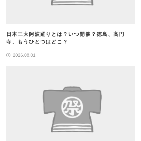
日本三大阿波踊りとは？いつ開催？徳島、高円
寺、もうひとつはどこ？
2026.08.01