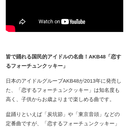
皆で踊れる国民的アイドルの名曲！AKB48「恋す
るフォーチュンクッキー」
日本のアイドルグループAKB48が2013年に発売し
た、「恋するフォーチュンクッキー」は知名度も
高く、子供からお歳よりまで楽しめる曲です。
盆踊りといえば「炭坑節」や「東京音頭」などの
定番曲ですが、「恋するフォーチュンクッキー」