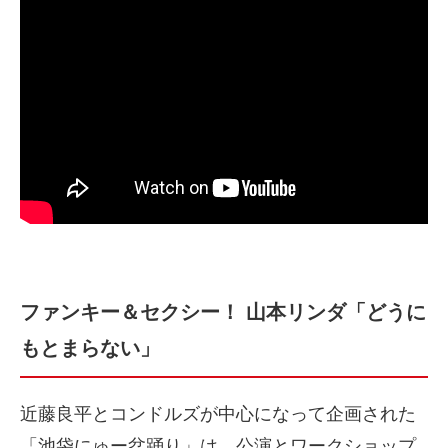
ファンキー＆セクシー！ 山本リンダ「どうに
もとまらない」
近藤良平とコンドルズが中心になって企画された
「池袋にゅー盆踊り」は、公演とワークショップ