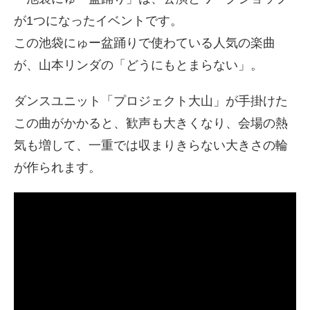
が1つになったイベントです。
この池袋にゅー盆踊りで使わている人気の楽曲
が、山本リンダの「どうにもとまらない」。
ダンスユニット「プロジェクト大山」が手掛けた
この曲がかかると、歓声も大きくなり、会場の熱
気も増して、一重では収まりきらない大きさの輪
が作られます。