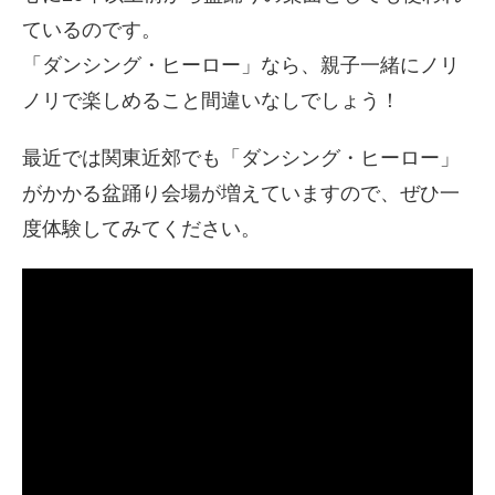
ているのです。
「ダンシング・ヒーロー」なら、親子一緒にノリ
ノリで楽しめること間違いなしでしょう！
最近では関東近郊でも「ダンシング・ヒーロー」
がかかる盆踊り会場が増えていますので、ぜひ一
度体験してみてください。