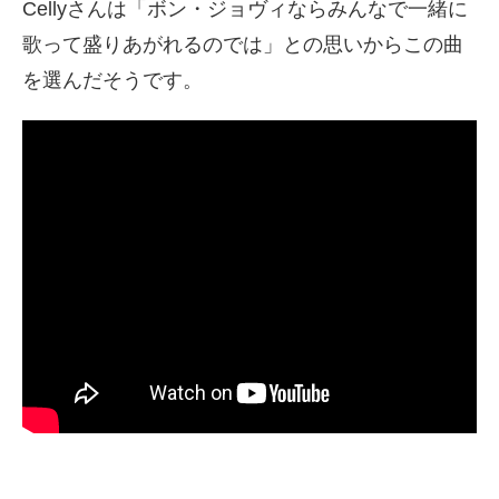
Cellyさんは「ボン・ジョヴィならみんなで一緒に
歌って盛りあがれるのでは」との思いからこの曲
を選んだそうです。