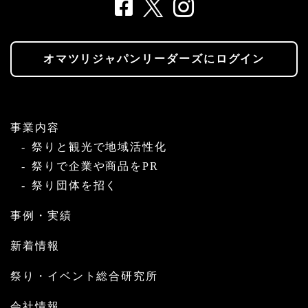
オマツリジャパンリーダーズにログイン
事業内容
祭りと観光で地域活性化
祭りで企業や商品をPR
祭り団体を招く
事例・実績
新着情報
祭り・イベント総合研究所
会社情報