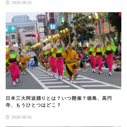
2026.08.01
日本三大阿波踊りとは？いつ開催？徳島、高円
寺、もうひとつはどこ？
2026.08.01