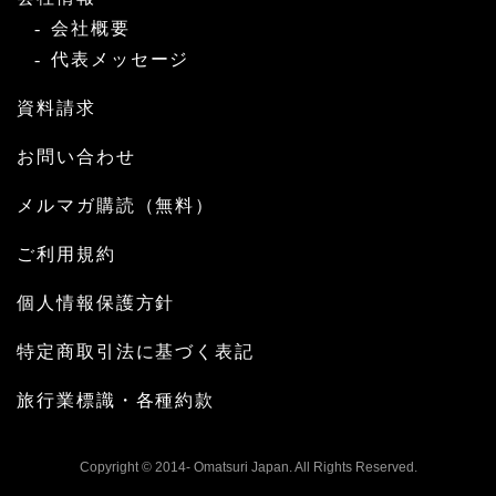
会社概要
代表メッセージ
資料請求
お問い合わせ
メルマガ購読（無料）
ご利用規約
個人情報保護方針
特定商取引法に基づく表記
旅行業標識・各種約款
Copyright © 2014- Omatsuri Japan. All Rights Reserved.