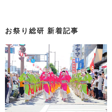
お祭り総研 新着記事