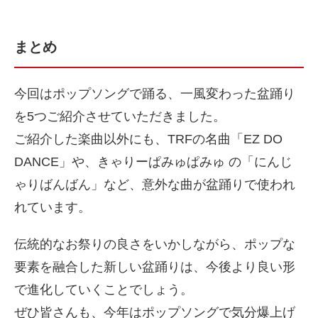
まとめ
今回はポップソングで踊る、一風変わった盆踊り
を5つご紹介させていただきました。
ご紹介した楽曲以外にも、TRFの名曲「EZ DO
DANCE」や、きゃりーぱみゅぱみゅ の「にんじ
ゃりばんばん」など、意外な曲が盆踊りで使われ
れています。
伝統的なお祭りの良さをいかしながら、ポップな
要素を融合した新しい盆踊りは、今後より良い形
で進化していくことでしょう。
ぜひ皆さんも、今年はポップソングで気分爆上げ