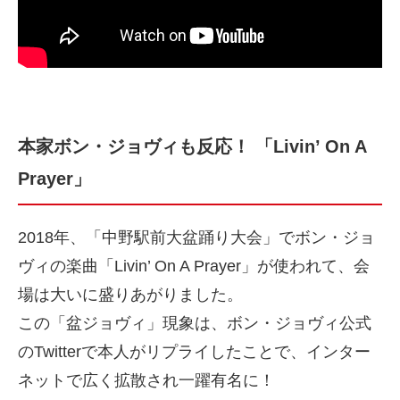
本家ボン・ジョヴィも反応！ 「Livin’ On A
Prayer」
2018年、「中野駅前大盆踊り大会」でボン・ジョ
ヴィの楽曲「Livin’ On A Prayer」が使われて、会
場は大いに盛りあがりました。
この「盆ジョヴィ」現象は、ボン・ジョヴィ公式
のTwitterで本人がリプライしたことで、インター
ネットで広く拡散され一躍有名に！