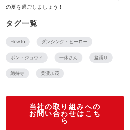
の夏を過ごしましょう！
タグ一覧
HowTo
ダンシング・ヒーロー
ボン・ジョヴィ
一休さん
盆踊り
總持寺
美濃加茂
当社の取り組みへの
お問い合わせはこち
ら