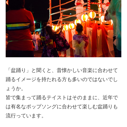
「盆踊り」と聞くと、昔懐かしい音楽に合わせて
踊るイメージを持たれる方も多いのではないでし
ょうか。
皆で集まって踊るテイストはそのままに、近年で
は有名なポップソングに合わせて楽しむ盆踊りも
流行っています。