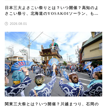
日本三大よさこい祭りとは？いつ開催？高知のよ
さこい祭り、北海道のYOSAKOIソーラン、もう
一つはどこ？
2026.08.01
関東三大祭とは？いつ開催？川越まつり、石岡の