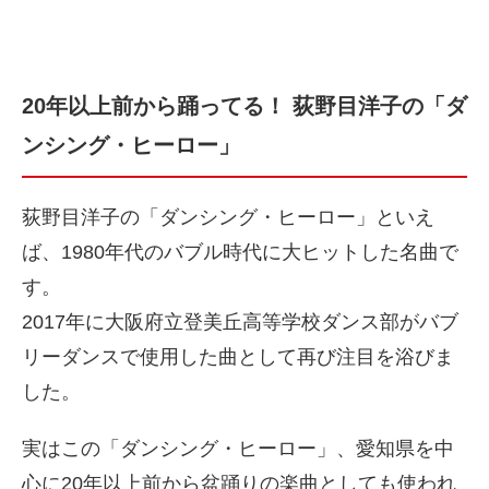
20年以上前から踊ってる！ 荻野目洋子の「ダ
ンシング・ヒーロー」
荻野目洋子の「ダンシング・ヒーロー」といえ
ば、1980年代のバブル時代に大ヒットした名曲で
す。
2017年に大阪府立登美丘高等学校ダンス部がバブ
リーダンスで使用した曲として再び注目を浴びま
した。
実はこの「ダンシング・ヒーロー」、愛知県を中
心に20年以上前から盆踊りの楽曲としても使われ