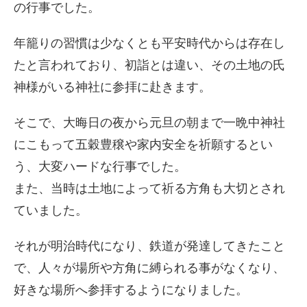
の行事でした。
年籠りの習慣は少なくとも平安時代からは存在し
たと言われており、初詣とは違い、その土地の氏
神様がいる神社に参拝に赴きます。
そこで、大晦日の夜から元旦の朝まで一晩中神社
にこもって五穀豊穣や家内安全を祈願するとい
う、大変ハードな行事でした。
また、当時は土地によって祈る方角も大切とされ
ていました。
それが明治時代になり、鉄道が発達してきたこと
で、人々が場所や方角に縛られる事がなくなり、
好きな場所へ参拝するようになりました。