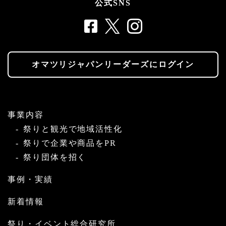
公式SNS
オマツリジャパンリーダーズにログイン
事業内容
祭りと観光で地域活性化
祭りで企業や商品をPR
祭り団体を招く
事例・実績
新着情報
祭り・イベント総合研究所