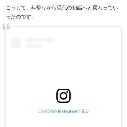
こうして、年籠りから現代の初詣へと変わってい
ったのです。
この投稿をInstagramで見る