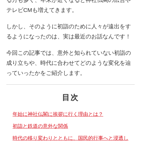
る方も多く、年末が近くなると神社仏閣の広告や
テレビCMも増えてきます。
しかし、そのように初詣のために人々が遠出をす
るようになったのは、実は最近のお話なんです！
今回この記事では、意外と知られていない初詣の
成り立ちや、時代に合わせてどのような変化を辿
っていったかをご紹介します。
目次
年始に神社仏閣に挨拶に行く理由とは？
初詣と鉄道の意外な関係
時代の移り変わりとともに、国民的行事へと浸透し