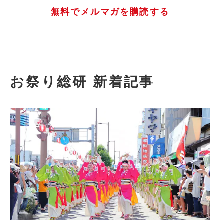
無料でメルマガを購読する
お祭り総研 新着記事