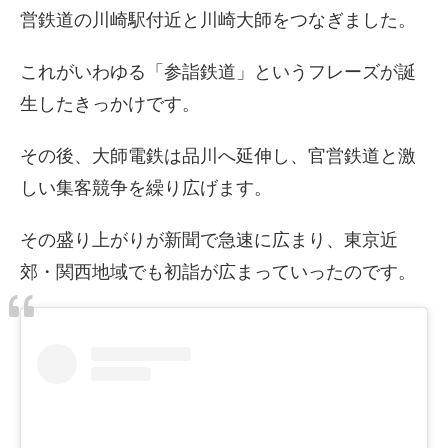
営鉄道の川崎駅付近と川崎大師をつなぎました。
これがいわゆる「参詣鉄道」というフレーズが誕
生したきっかけです。
その後、大師電鉄は品川へ延伸し、官営鉄道と激
しい集客競争を繰り広げます。
その盛り上がりが新聞で急速に広まり、東京近
郊・関西地域でも初詣が広まっていったのです。