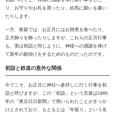
り、お守りやお札を買ったり、絵馬に願いを書い
たりします。
一方、家庭では、お正月にはお雑煮を食べたり、
正月飾りを飾ったりしますが、これらの正月行事
も、実は初詣と同じように、神様への感謝を捧げ
て新年の願掛けをするためのものだったのです。
初詣と鉄道の意外な関係
今でこそ、お正月に神社へ参拝しに行く行事を初
詣と呼びますが、この「初詣」という言葉は1885
年の『東京日日新聞』で用いられたことがきっか
けとされており、もともとは「年籠り」という名