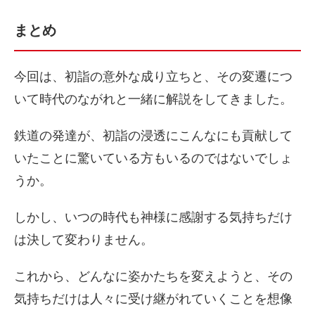
まとめ
今回は、初詣の意外な成り立ちと、その変遷につ
いて時代のながれと一緒に解説をしてきました。
鉄道の発達が、初詣の浸透にこんなにも貢献して
いたことに驚いている方もいるのではないでしょ
うか。
しかし、いつの時代も神様に感謝する気持ちだけ
は決して変わりません。
これから、どんなに姿かたちを変えようと、その
気持ちだけは人々に受け継がれていくことを想像