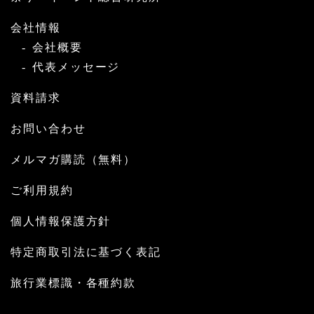
会社情報
会社概要
代表メッセージ
資料請求
お問い合わせ
メルマガ購読（無料）
ご利用規約
個人情報保護方針
特定商取引法に基づく表記
旅行業標識・各種約款