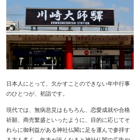
日本人にとって、欠かすことのできない年中行事
のひとつが、初詣です。
現代では、無病息災はもちろん、恋愛成就や合格
祈願、商売繁盛といったように、目的に応じてそ
れらに御利益がある神社仏閣に足を運んで参拝す