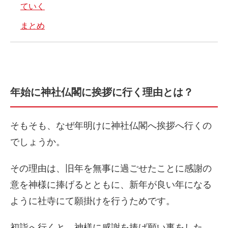
ていく
まとめ
年始に神社仏閣に挨拶に行く理由とは？
そもそも、なぜ年明けに神社仏閣へ挨拶へ行くの
でしょうか。
その理由は、旧年を無事に過ごせたことに感謝の
意を神様に捧げるとともに、新年が良い年になる
ように社寺にて願掛けを行うためです。
初詣へ行くと、神様に感謝を捧げ願い事をした