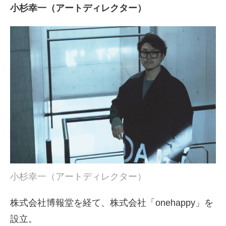
小杉幸一（アートディレクター）
小杉幸一（アートディレクター）
株式会社博報堂を経て、株式会社「onehappy」を
設立。