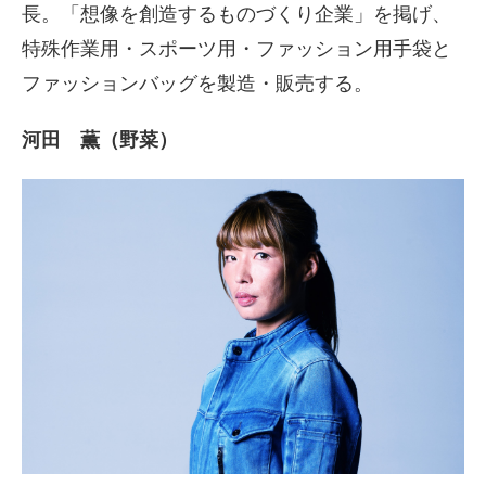
長。「想像を創造するものづくり企業」を掲げ、
特殊作業用・スポーツ用・ファッション用手袋と
ファッションバッグを製造・販売する。
河田 薫（野菜）