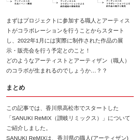
まずはプロジェクトに参加する職人とアーティス
トがコラボレーションを行うことからスタート
し、2022年1月には実際に制作された作品の展
示・販売会を行う予定とのこと！
どのようなアーティストとアーティザン（職人）
のコラボが生まれるのでしょうか…？？
まとめ
この記事では、香川県高松市でスタートした
「SANUKI ReMIX（讃岐リミックス）」について
ご紹介しました。
SANUKI ReMIXは、香川県の職人(アーティザン)