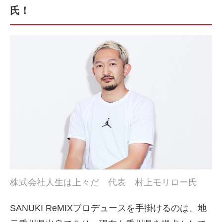
氏！
株式会社人生は上々だ 代表 村上モリロー氏
SANUKI ReMIXプロデュースを手掛けるのは、地