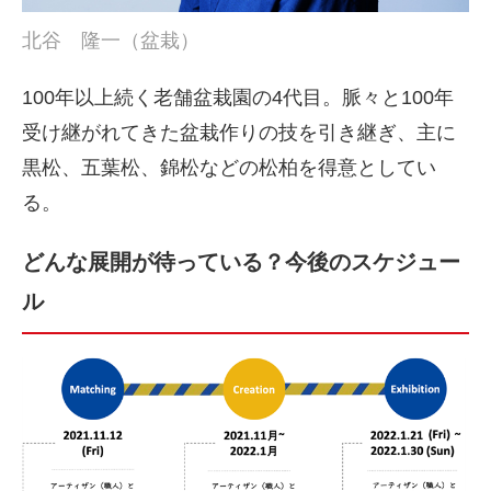
北谷 隆一（盆栽）
100年以上続く老舗盆栽園の4代目。脈々と100年
受け継がれてきた盆栽作りの技を引き継ぎ、主に
黒松、五葉松、錦松などの松柏を得意としてい
る。
どんな展開が待っている？今後のスケジュー
ル