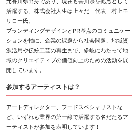
元香川県出身であり、現在も香川県を拠点として
活躍する、株式会社人生は上々だ 代表 村上モ
リロー氏。
ブランディングデザインとPR基点のコミュニケー
ションを軸に、企業の課題から社会問題、地域資
源活用や伝統工芸の再生まで、多岐にわたって地
域のクリエイティブの価値向上のための活動を展
開しています。
参加するアーティストは？
アートディレクター、フードスペシャリストな
ど、いずれも業界の第一線で活躍する名だたるア
ーティストが参加を表明しています！