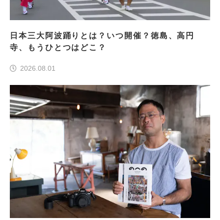
日本三大阿波踊りとは？いつ開催？徳島、高円
寺、もうひとつはどこ？
2026.08.01