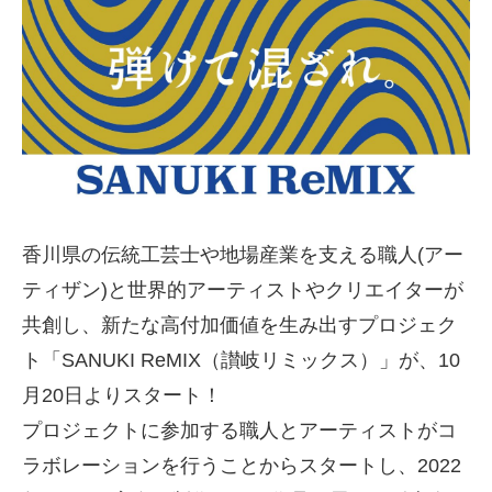
香川県の伝統工芸士や地場産業を支える職人(アー
ティザン)と世界的アーティストやクリエイターが
共創し、新たな高付加価値を生み出すプロジェク
ト「SANUKI ReMIX（讃岐リミックス）」が、10
月20日よりスタート！
プロジェクトに参加する職人とアーティストがコ
ラボレーションを行うことからスタートし、2022