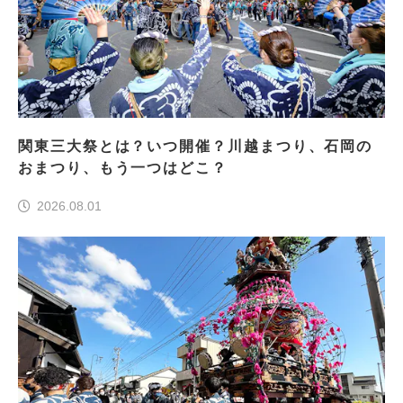
関東三大祭とは？いつ開催？川越まつり、石岡の
おまつり、もう一つはどこ？
2026.08.01