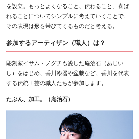
を設立。もっとよくなること、伝わること、喜ば
れることについてシンプルに考えていくことで、
その表現は形を帯びてくるものだと考える。
参加するアーティザン（職人）は？
彫刻家イサム・ノグチも愛した庵治石（あじい
し）をはじめ、香川漆器や盆栽など、香川を代表
する伝統工芸の職人たちが参加します。
たぶん、加工。（庵治石）