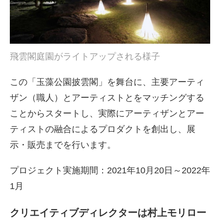
飛雲閣庭園がライトアップされる様子
この「玉藻公園披雲閣」を舞台に、主要アーティ
ザン（職人）とアーティストとをマッチングする
ことからスタートし、実際にアーティザンとアー
ティストの融合によるプロダクトを創出し、展
示・販売までを行います。
プロジェクト実施期間：2021年10月20日～2022年
1月
クリエイティブディレクターは村上モリロー