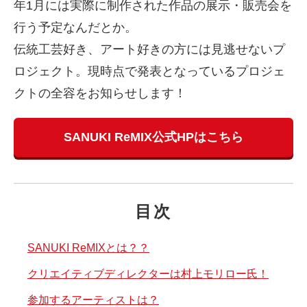
年1月には実際に制作された作品の展示・販売会を
行う予定なんだとか。
伝統工芸好き、アート好きの方には見逃せないプ
ロジェクト。現時点で発表となっているプロジェ
クトの全容をお知らせします！
SANUKI ReMIX公式HPはこちら
目次
SANUKI ReMIXとは？？
クリエイティブディレクターは村上モリロー氏！
参加するアーティストは？