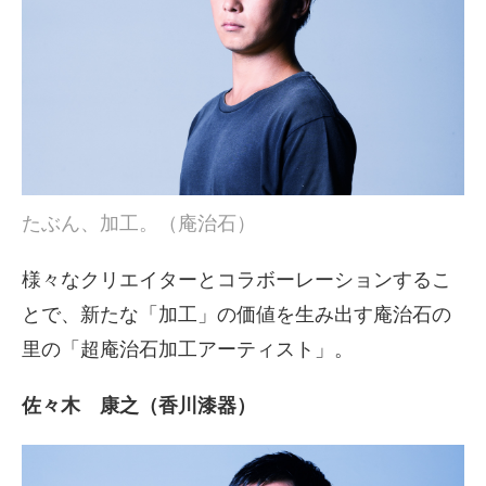
たぶん、加工。（庵治石）
様々なクリエイターとコラボーレーションするこ
とで、新たな「加工」の価値を生み出す庵治石の
里の「超庵治石加工アーティスト」。
佐々木 康之（香川漆器）