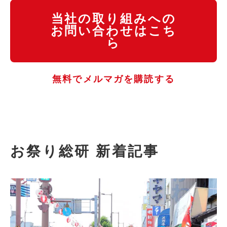
当社の取り組みへの
お問い合わせはこち
ら
無料でメルマガを購読する
お祭り総研 新着記事