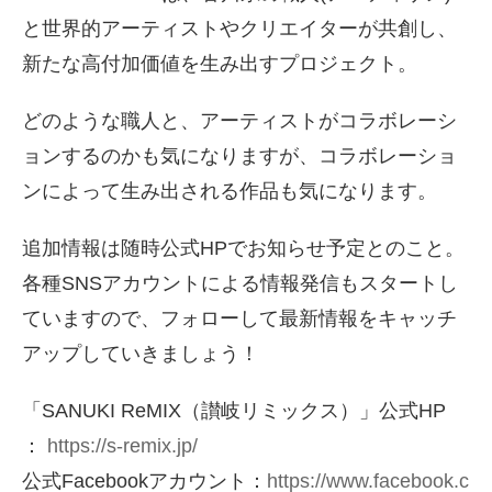
と世界的アーティストやクリエイターが共創し、
新たな高付加価値を生み出すプロジェクト。
どのような職人と、アーティストがコラボレーシ
ョンするのかも気になりますが、コラボレーショ
ンによって生み出される作品も気になります。
追加情報は随時公式HPでお知らせ予定とのこと。
各種SNSアカウントによる情報発信もスタートし
ていますので、フォローして最新情報をキャッチ
アップしていきましょう！
「SANUKI ReMIX（讃岐リミックス）」公式HP
：
https://s-remix.jp/
公式Facebookアカウント：
https://www.facebook.c