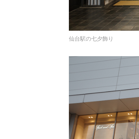
仙台駅の七夕飾り