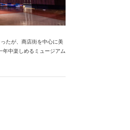
なったが、商店街を中心に美
一年中楽しめるミュージアム