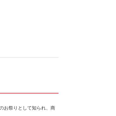
夕のお祭りとして知られ、商