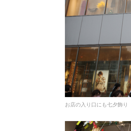
お店の入り口にも七夕飾り