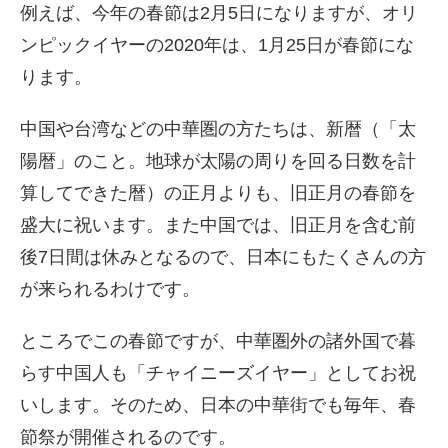
例えば、今年の春節は2月5日になりますが、オリ
ンピックイヤーの2020年は、1月25日が春節にな
ります。
中国や台湾などの中華圏の方たちは、新暦（「太
陽暦」のこと。地球が太陽の周りを回る日数を計
算してできた暦）の正月よりも、旧正月の春節を
盛大に祝います。また中国では、旧正月を含む前
後7日間は休みとなるので、日本にもたくさんの方
が来られるわけです。
ところでこの春節ですが、中華圏外の諸外国で暮
らす中国人も「チャイニーズイヤー」としてお祝
いします。そのため、日本の中華街でも毎年、春
節祭が開催されるのです。