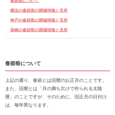
春節祭について
横浜の春節祭の開催情報と見所
神戸の春節祭の開催情報と見所
長崎の春節祭の開催情報と見所
春節祭について
上記の通り、春節とは旧暦のお正月のことです。
また、旧暦とは「月の満ち欠けで作られる太陰
暦」のことですが、そのために、旧正月の日付け
は、毎年異なります。