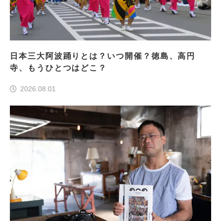
日本三大阿波踊りとは？いつ開催？徳島、高円
寺、もうひとつはどこ？
2026.08.01