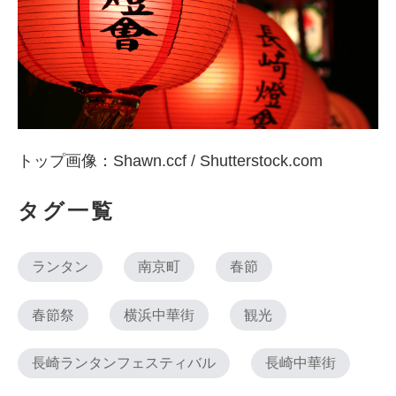
トップ画像：Shawn.ccf / Shutterstock.com
タグ一覧
ランタン
南京町
春節
春節祭
横浜中華街
観光
長崎ランタンフェスティバル
長崎中華街