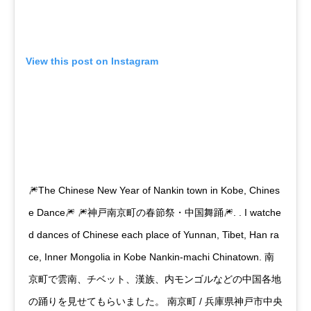
View this post on Instagram
🎆The Chinese New Year of Nankin town in Kobe, Chines
e Dance🎆 🎆神戸南京町の春節祭・中国舞踊🎆. . I watche
d dances of Chinese each place of Yunnan, Tibet, Han ra
ce, Inner Mongolia in Kobe Nankin-machi Chinatown. 南
京町で雲南、チベット、漢族、内モンゴルなどの中国各地
の踊りを見せてもらいました。 南京町 / 兵庫県神戸市中央