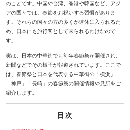
のことです。中国や台湾、香港や韓国など、アジ
アの国々では、春節をお祝いする習慣がありま
す。それらの国々の方の多くが連休に入られるた
め、日本にも旅行客として来られるわけなので
す。
実は、日本の中華街でも毎年春節祭が開催され、
新聞などでその様子が報道されています。ここで
は、春節祭と日本を代表する中華街の「横浜」
「神戸」「長崎」の春節祭の開催情報や見所をご
紹介します。
目次