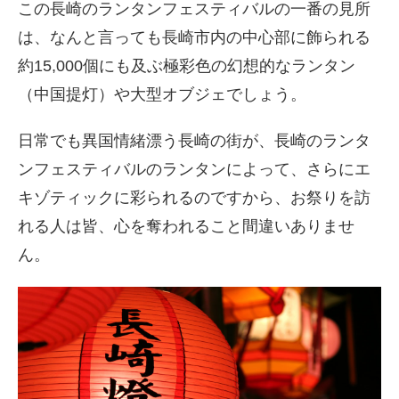
この長崎のランタンフェスティバルの一番の見所
は、なんと言っても長崎市内の中心部に飾られる
約15,000個にも及ぶ極彩色の幻想的なランタン
（中国提灯）や大型オブジェでしょう。
日常でも異国情緒漂う長崎の街が、長崎のランタ
ンフェスティバルのランタンによって、さらにエ
キゾティックに彩られるのですから、お祭りを訪
れる人は皆、心を奪われること間違いありませ
ん。