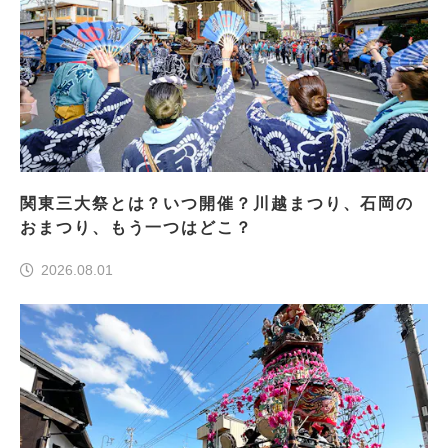
関東三大祭とは？いつ開催？川越まつり、石岡の
おまつり、もう一つはどこ？
2026.08.01