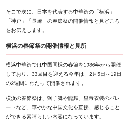
そこで次に、日本を代表する中華街の「横浜」
「神戸」「長崎」の春節祭の開催情報と見どころ
をお伝えします。
横浜の春節祭の開催情報と見所
横浜中華街では中国同様の春節を1986年から開催
しており、33回目を迎える今年は、2月5日～19日
の2週間にわたって開催されます。
横浜の春節祭は、獅子舞や龍舞、皇帝衣装のパレ
ードなど、華やかな中国文化を直接、感じること
ができる素晴らしい内容になっています。