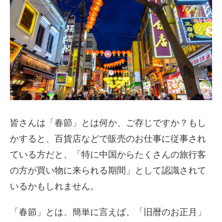
皆さんは「春節」とは何か、ご存じですか？もし
かすると、百貨店などで販売のお仕事に従事され
ている方だと、「特に中国からたくさんの旅行客
の方が買い物に来られる期間」として認識されて
いるかもしれません。
「春節」とは、簡単に言えば、「旧暦のお正月」