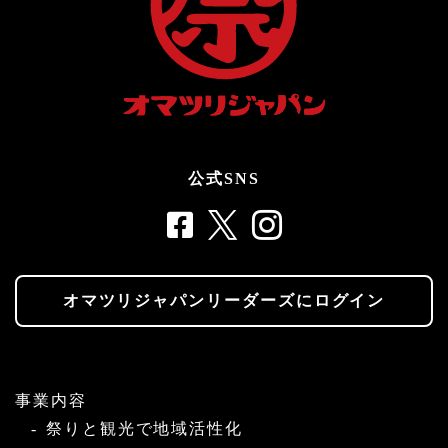
公式SNS
オマツリジャパンリーダーズにログイン
事業内容
祭りと観光で地域活性化