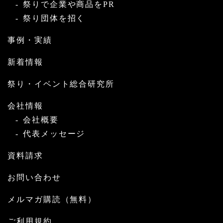
祭りで企業や商品をPR
祭り団体を招く
事例・実績
新着情報
祭り・イベント総合研究所
会社情報
会社概要
代表メッセージ
資料請求
お問い合わせ
メルマガ購読（無料）
ご利用規約