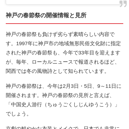
神戸の春節祭の開催情報と見所
神戸の春節祭も負けず劣らず素晴らしい内容で
す。1997年に神戸市の地域無形民俗文化財に指定
された神戸の春節祭も、今年で33年目を迎えます
が、毎年、ローカルニュースで報道されるほど、
関西では冬の風物詩として知られています。
神戸の春節祭は、今年は2月3日・5日、9～11日に
開催されます。神戸の春節祭の見所と言えば、
「中国史人游行（ちゅうごくしじんゆうこう）」
でしょう。
京劇の鮮やかな衣装とメイクで、日本でも非常に