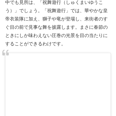
中でも見所は、「祝舞遊行（しゅくまいゆうこ
う）」でしょう。「祝舞遊行」では、華やかな皇
帝衣装隊に加え、獅子や竜が登場し、来街者のす
ぐ目の前で見事な舞を披露します。まさに春節の
ときにしか味わえない圧巻の光景を目の当たりに
することができるわけです。