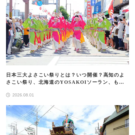
日本三大よさこい祭りとは？いつ開催？高知のよ
さこい祭り、北海道のYOSAKOIソーラン、もう
一つはどこ？
2026.08.01