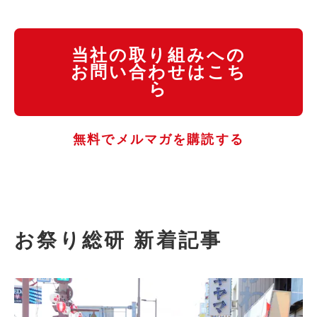
当社の取り組みへの
お問い合わせはこち
ら
無料でメルマガを購読する
お祭り総研 新着記事