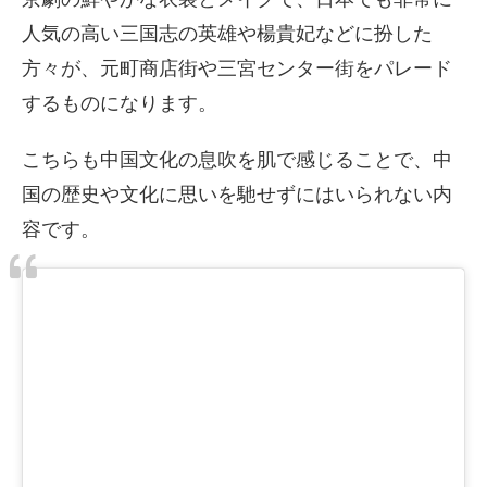
人気の高い三国志の英雄や楊貴妃などに扮した
方々が、元町商店街や三宮センター街をパレード
するものになります。
こちらも中国文化の息吹を肌で感じることで、中
国の歴史や文化に思いを馳せずにはいられない内
容です。