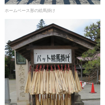
ホームベース形の絵馬掛け