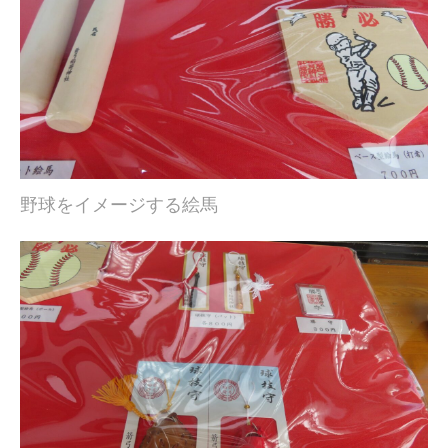
野球をイメージする絵馬