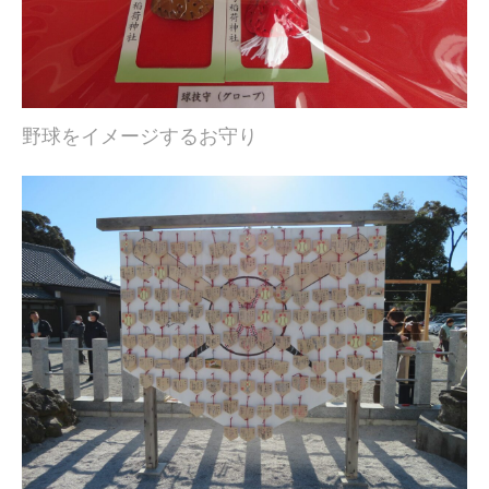
野球をイメージするお守り