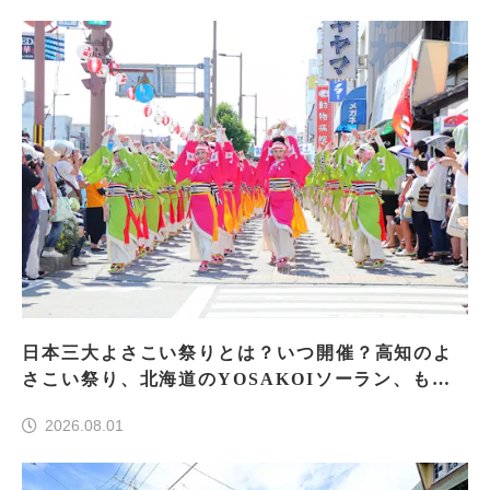
日本三大よさこい祭りとは？いつ開催？高知のよ
さこい祭り、北海道のYOSAKOIソーラン、もう
一つはどこ？
2026.08.01