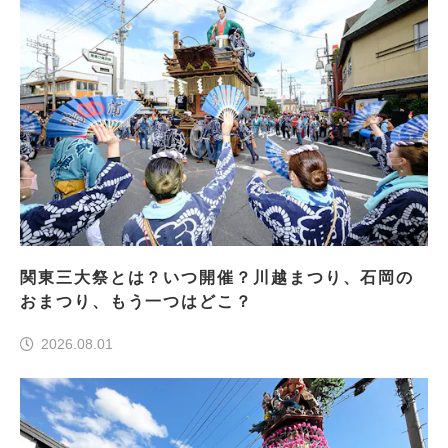
関東三大祭とは？いつ開催？川越まつり、石岡の
おまつり、もう一つはどこ？
2026.08.01