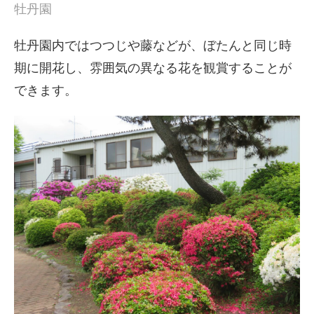
牡丹園
牡丹園内ではつつじや藤などが、ぼたんと同じ時
期に開花し、雰囲気の異なる花を観賞することが
できます。