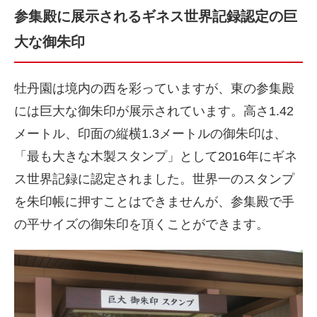
参集殿に展示されるギネス世界記録認定の巨
大な御朱印
牡丹園は境内の西を彩っていますが、東の参集殿
には巨大な御朱印が展示されています。高さ1.42
メートル、印面の縦横1.3メートルの御朱印は、
「最も大きな木製スタンプ」として2016年にギネ
ス世界記録に認定されました。世界一のスタンプ
を朱印帳に押すことはできませんが、参集殿で手
の平サイズの御朱印を頂くことができます。