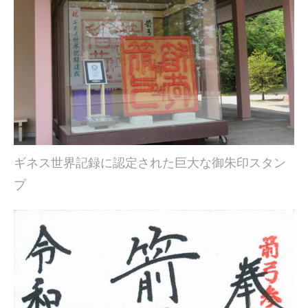
ギネス世界記録に認定された巨大な御朱印スタン
プ