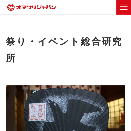
祭り・イベント総合研究
所