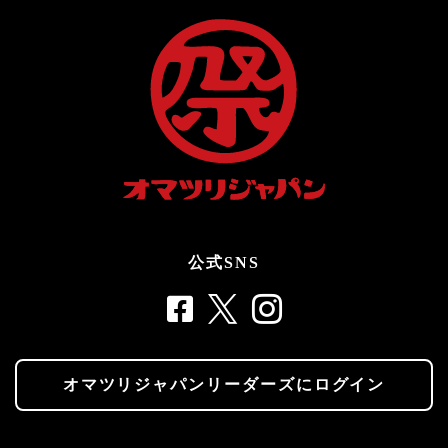
公式SNS
オマツリジャパンリーダーズにログイン