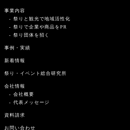
事業内容
祭りと観光で地域活性化
祭りで企業や商品をPR
祭り団体を招く
事例・実績
新着情報
祭り・イベント総合研究所
会社情報
会社概要
代表メッセージ
資料請求
お問い合わせ