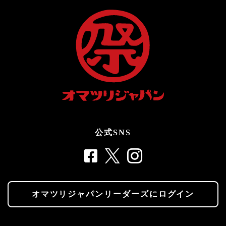
公式SNS
オマツリジャパンリーダーズにログイン