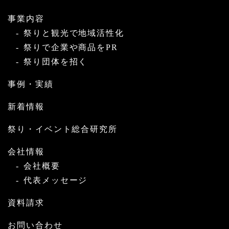
事業内容
祭りと観光で地域活性化
祭りで企業や商品をPR
祭り団体を招く
事例・実績
新着情報
祭り・イベント総合研究所
会社情報
会社概要
代表メッセージ
資料請求
お問い合わせ