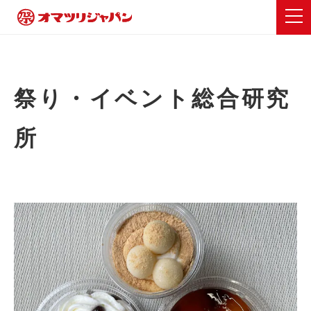
祭り・イベント総合研究
所