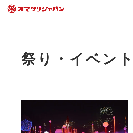
祭り・イベン