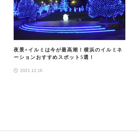
夜景×イルミは今が最高潮！横浜のイルミネ
ーションおすすめスポット5選！
2021.12.16