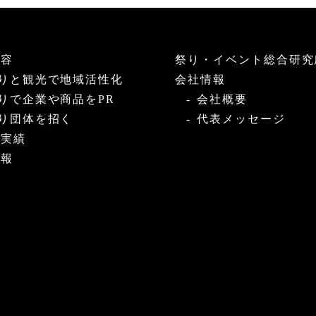
内容
祭り・イベント総合研究
りと観光で地域活性化
会社情報
りで企業や商品をPR
会社概要
り団体を招く
代表メッセージ
・実績
情報