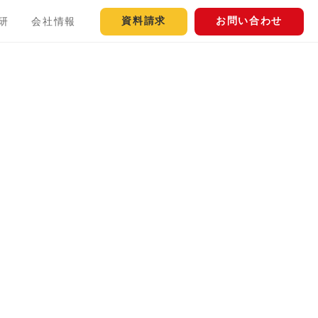
資料請求
お問い合わせ
研
会社情報