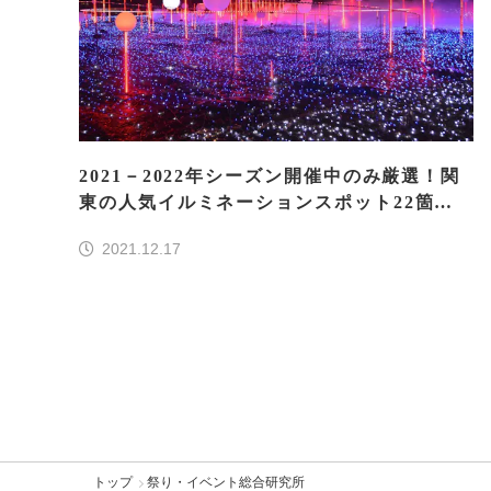
2021－2022年シーズン開催中のみ厳選！関
東の人気イルミネーションスポット22箇所
まとめ
2021.12.17
トップ
祭り・イベント総合研究所