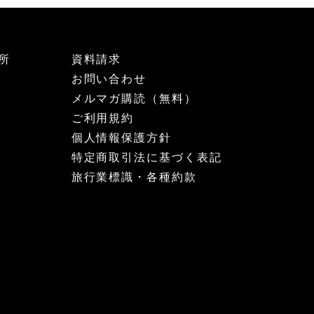
所
資料請求
お問い合わせ
メルマガ購読（無料）
ご利用規約
個人情報保護方針
特定商取引法に基づく表記
旅行業標識・各種約款