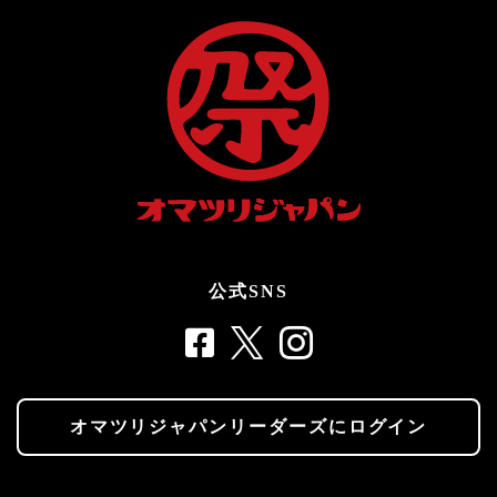
公式SNS
オマツリジャパンリーダーズにログイン