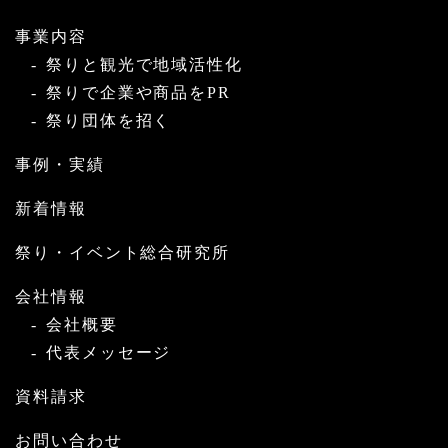
事業内容
祭りと観光で地域活性化
祭りで企業や商品をPR
祭り団体を招く
事例・実績
新着情報
祭り・イベント総合研究所
会社情報
会社概要
代表メッセージ
資料請求
お問い合わせ