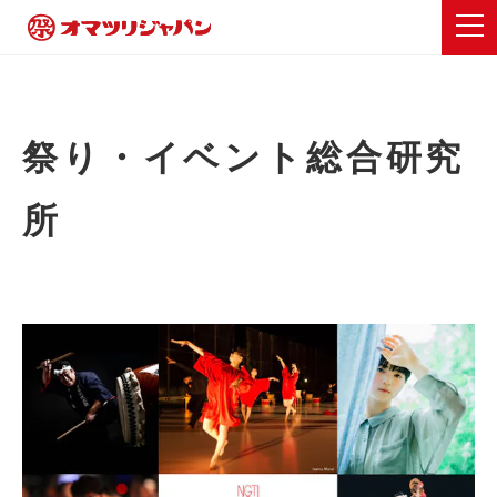
祭り・イベント総合研究
所