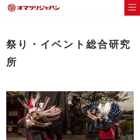
祭り・イベント総合研究
所