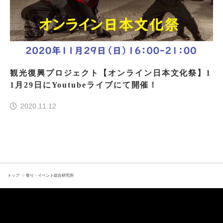
観光復興プロジェクト【オンライン日本文化祭】1
1月29日にYoutubeライブにて開催！
2020.11.12
トップ
祭り・イベント総合研究所