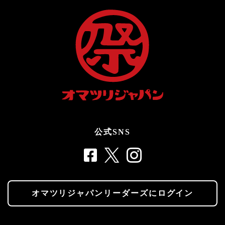
公式SNS
オマツリジャパンリーダーズにログイン