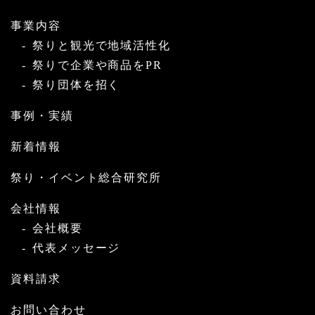
事業内容
祭りと観光で地域活性化
祭りで企業や商品をPR
祭り団体を招く
事例・実績
新着情報
祭り・イベント総合研究所
会社情報
会社概要
代表メッセージ
資料請求
お問い合わせ