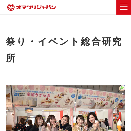
祭り・イベント総合研究
所