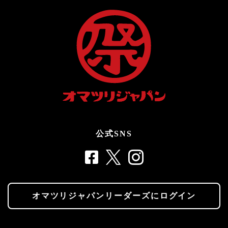
公式SNS
オマツリジャパンリーダーズにログイン