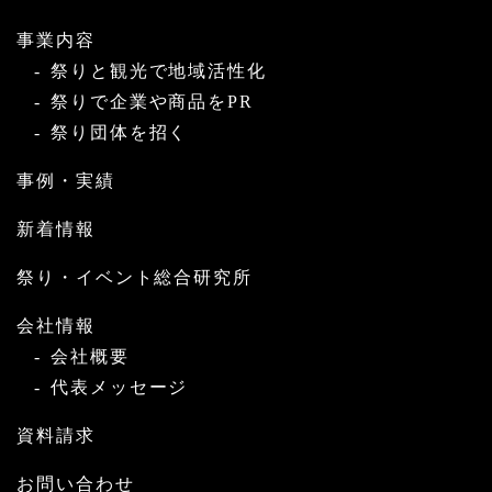
事業内容
祭りと観光で地域活性化
祭りで企業や商品をPR
祭り団体を招く
事例・実績
新着情報
祭り・イベント総合研究所
会社情報
会社概要
代表メッセージ
資料請求
お問い合わせ