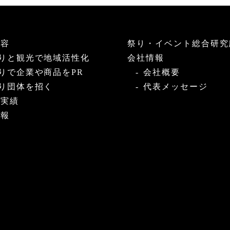
内容
祭り・イベント総合研究
りと観光で地域活性化
会社情報
りで企業や商品をPR
会社概要
り団体を招く
代表メッセージ
・実績
情報