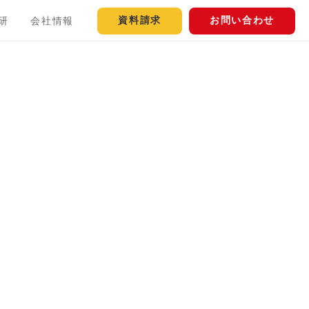
資料請求
お問い合わせ
研
会社情報