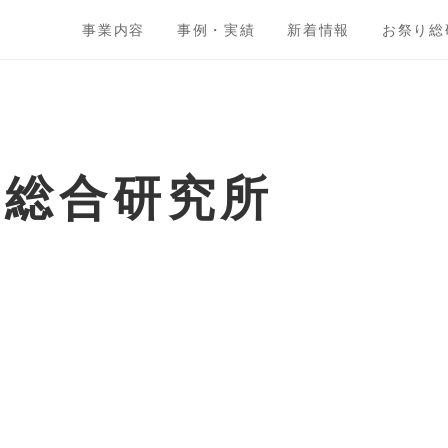
事業内容
事例・実績
新着情報
お祭り総
ト総合研究所