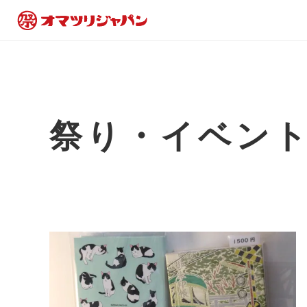
祭り・イベン