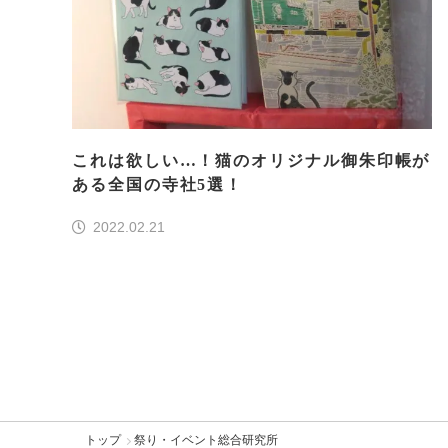
これは欲しい…！猫のオリジナル御朱印帳が
ある全国の寺社5選！
2022.02.21
トップ
祭り・イベント総合研究所