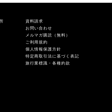
所
資料請求
お問い合わせ
メルマガ購読（無料）
ご利用規約
個人情報保護方針
特定商取引法に基づく表記
旅行業標識・各種約款