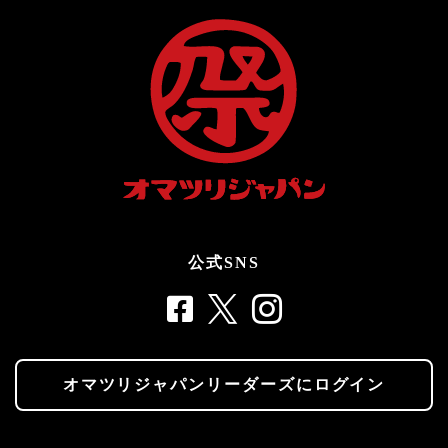
公式SNS
オマツリジャパンリーダーズにログイン