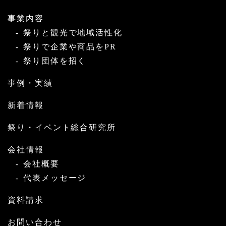
事業内容
祭りと観光で地域活性化
祭りで企業や商品をPR
祭り団体を招く
事例・実績
新着情報
祭り・イベント総合研究所
会社情報
会社概要
代表メッセージ
資料請求
お問い合わせ