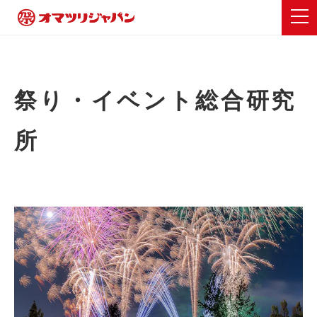
祭り・イベント総合研究
所