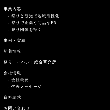
事業内容
祭りと観光で地域活性化
祭りで企業や商品をPR
祭り団体を招く
事例・実績
新着情報
祭り・イベント総合研究所
会社情報
会社概要
代表メッセージ
資料請求
お問い合わせ