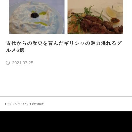
古代からの歴史を育んだギリシャの魅力溢れるグ
ルメ6選
2021.07.25
トップ
祭り・イベント総合研究所