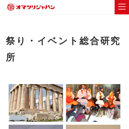
祭り・イベント総合研究
所