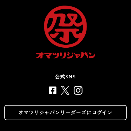
公式SNS
オマツリジャパンリーダーズにログイン