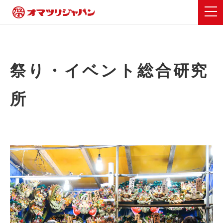
祭り・イベント総合研究
所