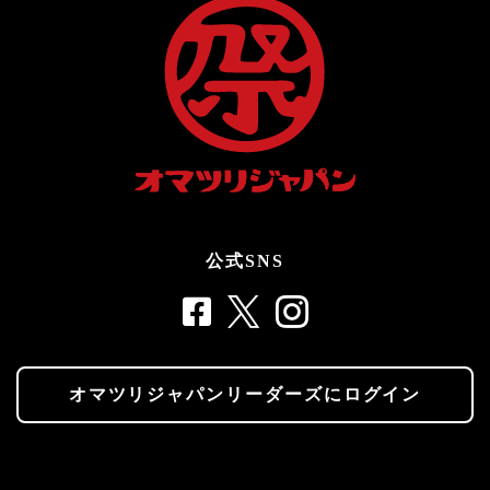
公式SNS
オマツリジャパンリーダーズにログイン