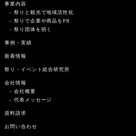
事業内容
祭りと観光で地域活性化
祭りで企業や商品をPR
祭り団体を招く
事例・実績
新着情報
祭り・イベント総合研究所
会社情報
会社概要
代表メッセージ
資料請求
お問い合わせ