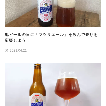
地ビールの日に「マツリエール」を飲んで祭りを
応援しよう！
2021.04.21