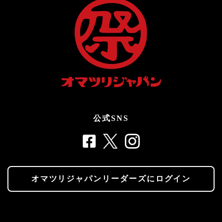
公式SNS
オマツリジャパンリーダーズにログイン