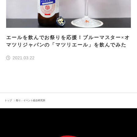
エールを飲んでお祭りを応援！ブルーマスター×オ
マツリジャパンの「マツリエール」を飲んでみた
2021.03.22
トップ
祭り・イベント総合研究所