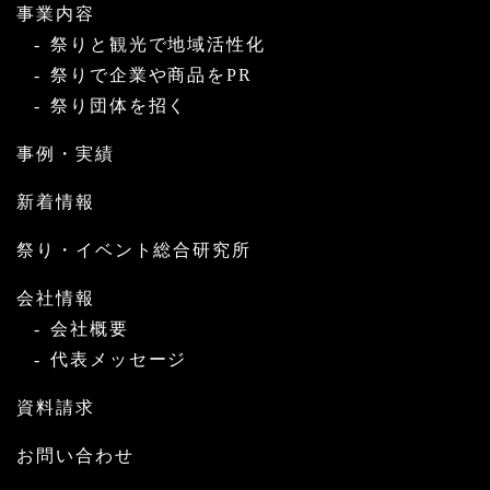
事業内容
祭りと観光で地域活性化
祭りで企業や商品をPR
祭り団体を招く
事例・実績
新着情報
祭り・イベント総合研究所
会社情報
会社概要
代表メッセージ
資料請求
お問い合わせ