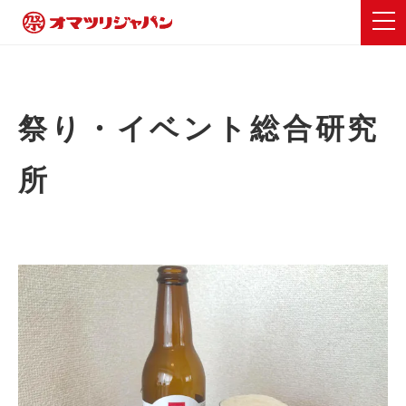
祭り・イベント総合研究
所