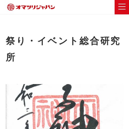
祭り・イベント総合研究
所