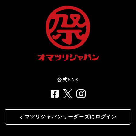
公式SNS
オマツリジャパンリーダーズにログイン