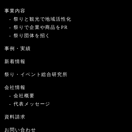
事業内容
祭りと観光で地域活性化
祭りで企業や商品をPR
祭り団体を招く
事例・実績
新着情報
祭り・イベント総合研究所
会社情報
会社概要
代表メッセージ
資料請求
お問い合わせ