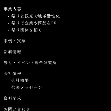
事業内容
祭りと観光で地域活性化
祭りで企業や商品をPR
祭り団体を招く
事例・実績
新着情報
祭り・イベント総合研究所
会社情報
会社概要
代表メッセージ
資料請求
お問い合わせ