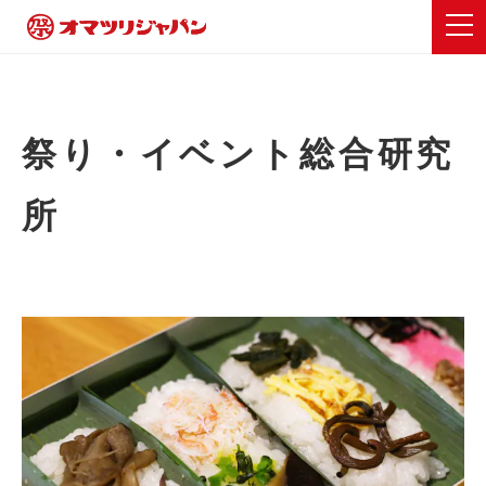
祭り・イベント総合研究
所