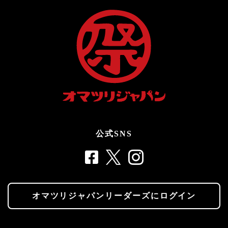
公式SNS
オマツリジャパンリーダーズにログイン