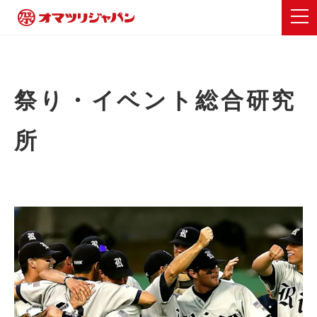
祭り・イベント総合研究
所