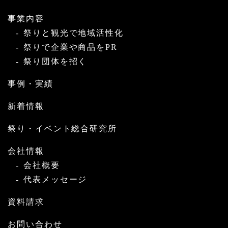
事業内容
祭りと観光で地域活性化
祭りで企業や商品をPR
祭り団体を招く
事例・実績
新着情報
祭り・イベント総合研究所
会社情報
会社概要
代表メッセージ
資料請求
お問い合わせ