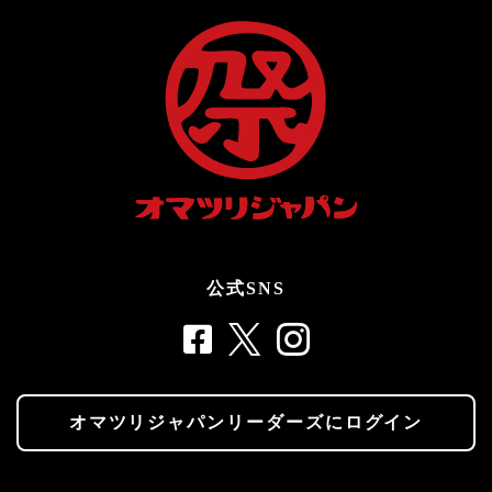
公式SNS
オマツリジャパンリーダーズにログイン