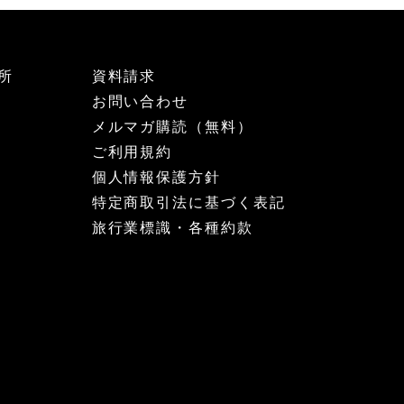
所
資料請求
お問い合わせ
メルマガ購読（無料）
ご利用規約
個人情報保護方針
特定商取引法に基づく表記
旅行業標識・各種約款