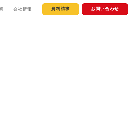
資料請求
お問い合わせ
研
会社情報