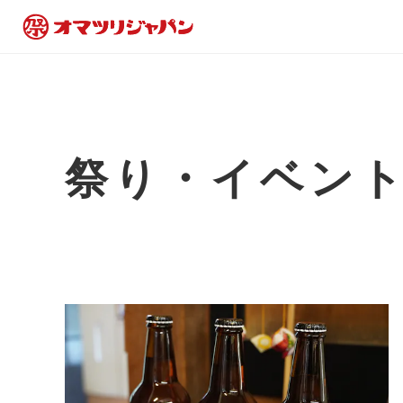
祭り・イベン