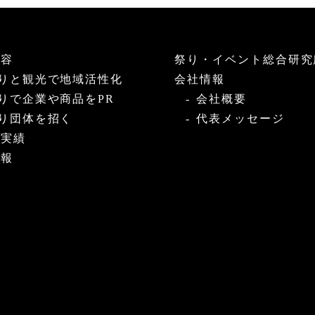
内容
祭り・イベント総合研究
りと観光で地域活性化
会社情報
りで企業や商品をPR
会社概要
り団体を招く
代表メッセージ
・実績
情報