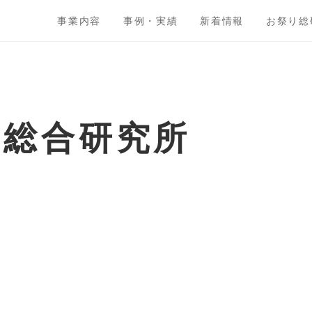
事業内容
事例・実績
新着情報
お祭り総
ト総合研究所