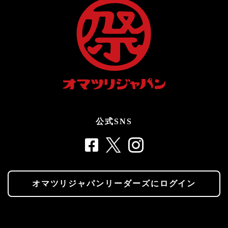
公式SNS
オマツリジャパンリーダーズにログイン