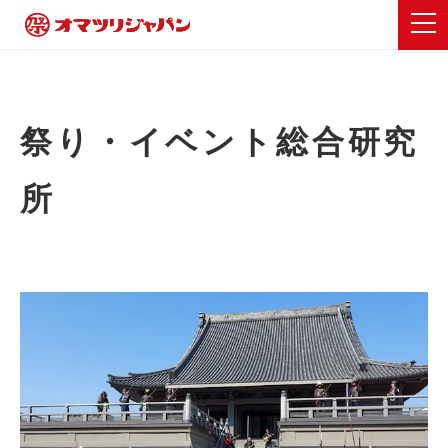
祭り・イベント総合研究
所