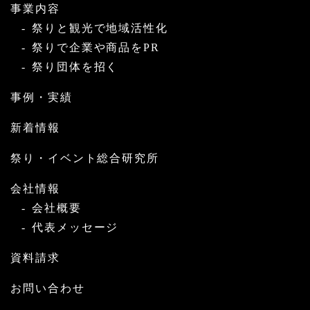
事業内容
祭りと観光で地域活性化
祭りで企業や商品をPR
祭り団体を招く
事例・実績
新着情報
祭り・イベント総合研究所
会社情報
会社概要
代表メッセージ
資料請求
お問い合わせ